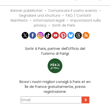
Banner pubblicitari
•
Comunicare il vostro evento
•
Segnalare una struttura
•
FAQ / Contatti
Manifesto
•
Informazioni legali
•
Impostazioni sulla
privacy
•
Sortir de Paris
Sortir à Paris, partner dell'Ufficio del
Turismo di Parigi:
Ricevi i nostri migliori consigli à Paris et en
Île de France gratuitamente, previa
registrazione:
>