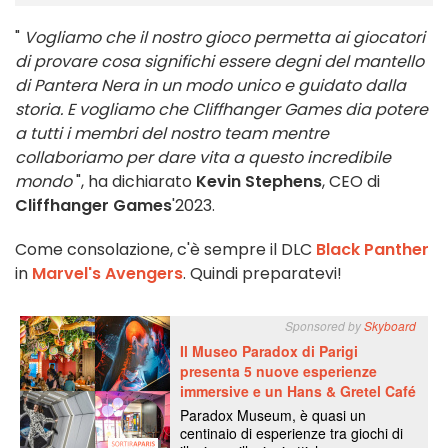
"
Vogliamo che il nostro gioco permetta ai giocatori
di provare cosa significhi essere degni del mantello
di Pantera Nera in un modo unico e guidato dalla
storia. E vogliamo che Cliffhanger Games dia potere
a tutti i membri del nostro team mentre
collaboriamo per dare vita a questo incredibile
mondo
", ha dichiarato
Kevin Stephens
, CEO di
Cliffhanger Games
'2023.
Come consolazione, c'è sempre il DLC
Black Panther
in
Marvel's Avengers
. Quindi preparatevi!