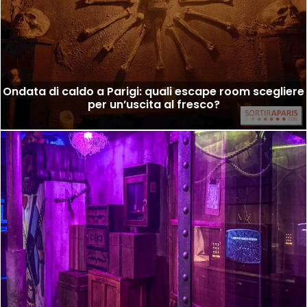
Ondata di caldo a Parigi: quali escape room scegliere
per un’uscita al fresco?