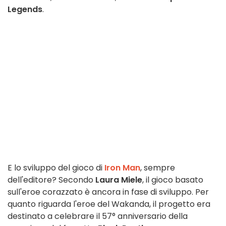
Legends
.
E lo sviluppo del gioco di
Iron Man
, sempre
dell'editore? Secondo
Laura Miele
, il gioco basato
sull'eroe corazzato è ancora in fase di sviluppo. Per
quanto riguarda l'eroe del Wakanda, il progetto era
destinato a celebrare il 57° anniversario della