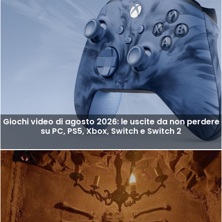
Giochi video di agosto 2026: le uscite da non perdere
su PC, PS5, Xbox, Switch e Switch 2