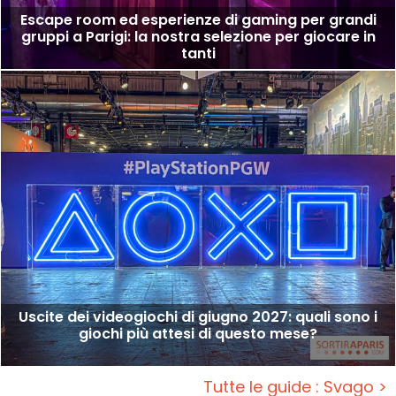
Escape room ed esperienze di gaming per grandi
gruppi a Parigi: la nostra selezione per giocare in
tanti
Uscite dei videogiochi di giugno 2027: quali sono i
giochi più attesi di questo mese?
Tutte le guide : Svago >