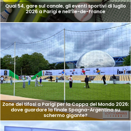
Quai 54, gare sul canale, gli eventi sportivi di luglio
2026 a Parigi e nell’Île-de-France
Zone dei tifosi a Parigi per la Coppa del Mondo 2026:
dove guardare la finale Spagna-Argentina su
schermo gigante?