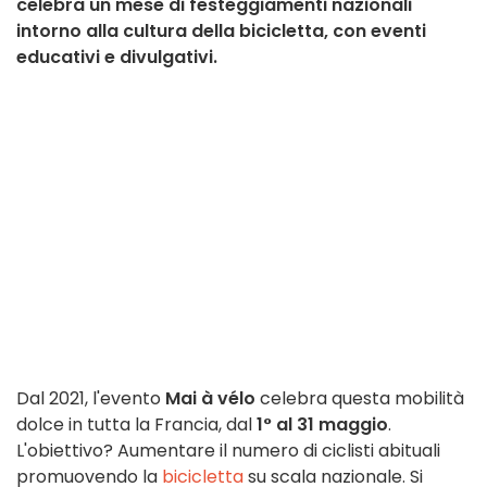
celebra un mese di festeggiamenti nazionali
intorno alla cultura della bicicletta, con eventi
educativi e divulgativi.
Dal 2021, l'evento
Mai à vélo
celebra questa mobilità
dolce in tutta la Francia, dal
1° al 31 maggio
.
L'obiettivo? Aumentare il numero di ciclisti abituali
promuovendo la
bicicletta
su scala nazionale. Si