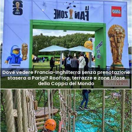
Dove vedere Francia-Inghilterra senza prenotazione
stasera a Parigi? Rooftop, terrazze e zone tifose
della Coppa del Mondo