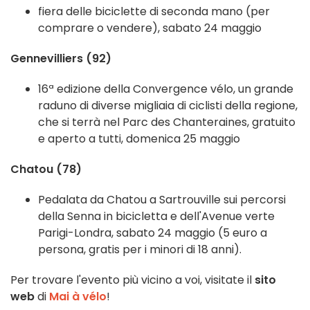
fiera delle biciclette di seconda mano (per
comprare o vendere), sabato 24 maggio
Gennevilliers (92)
16ª edizione della Convergence vélo, un grande
raduno di diverse migliaia di ciclisti della regione,
che si terrà nel Parc des Chanteraines, gratuito
e aperto a tutti, domenica 25 maggio
Chatou (78)
Pedalata da Chatou a Sartrouville sui percorsi
della Senna in bicicletta e dell'Avenue verte
Parigi-Londra, sabato 24 maggio (5 euro a
persona, gratis per i minori di 18 anni).
Per trovare l'evento più vicino a voi, visitate il
sito
web
di
Mai à vélo
!