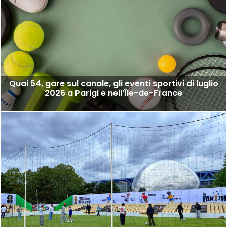
Quai 54, gare sul canale, gli eventi sportivi di luglio
2026 a Parigi e nell’Île-de-France