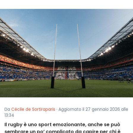
Da
Cécile de Sortiraparis
· Aggiornato il 27 gennaio 2026 alle
13:34
Il rugby è uno sport emozionante, anche se può
sembrare un po’ complicato da capire per chi è