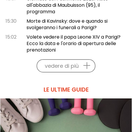
all'abbazia di Maubuisson (95), il
programma
15:30
Morte di Kavinsky: dove e quando si
svolgeranno i funerali a Parigi?
15:02
Volete vedere il papa Leone XIV a Parigi?
Ecco la data e l'orario di apertura delle
prenotazioni
vedere di più
LE ULTIME GUIDE