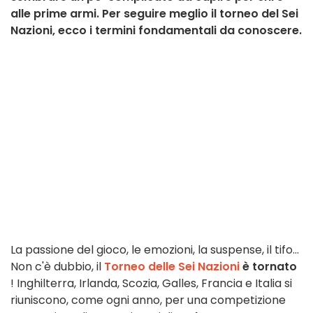
alle prime armi. Per seguire meglio il torneo del Sei
Nazioni, ecco i termini fondamentali da conoscere.
La passione del gioco, le emozioni, la suspense, il tifo...
Non c'è dubbio, il
Torneo delle Sei Nazioni
è tornato
! Inghilterra, Irlanda, Scozia, Galles, Francia e Italia si
riuniscono, come ogni anno, per una competizione