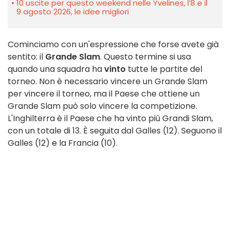
10 uscite per questo weekend nelle Yvelines, l’8 e il
9 agosto 2026, le idee migliori
Cominciamo con un'espressione che forse avete già
sentito: il
Grande Slam
. Questo termine si usa
quando una squadra ha
vinto
tutte le partite del
torneo. Non è necessario vincere un Grande Slam
per vincere il torneo, ma il Paese che ottiene un
Grande Slam può solo vincere la competizione.
L'Inghilterra è il Paese che ha vinto più Grandi Slam,
con un totale di 13. È seguita dal Galles (12). Seguono il
Galles (12) e la Francia (10).