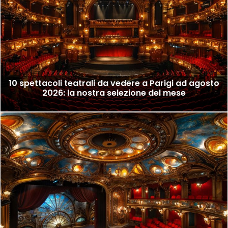
10 spettacoli teatrali da vedere a Parigi ad agosto
2026: la nostra selezione del mese