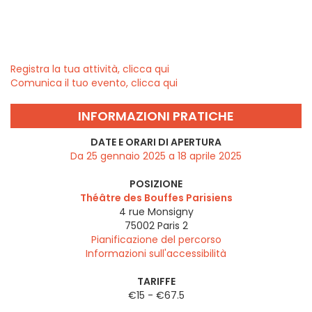
Registra la tua attività, clicca qui
Comunica il tuo evento, clicca qui
INFORMAZIONI PRATICHE
DATE E ORARI DI APERTURA
Da 25 gennaio 2025 a 18 aprile 2025
POSIZIONE
Théâtre des Bouffes Parisiens
4 rue Monsigny
75002
Paris 2
Pianificazione del percorso
Informazioni sull'accessibilità
TARIFFE
€15 - €67.5