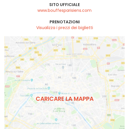
SITO UFFICIALE
www.bouffesparisiens.com
PRENOTAZIONI
Visualizza i prezzi dei biglietti
CARICARE LA MAPPA