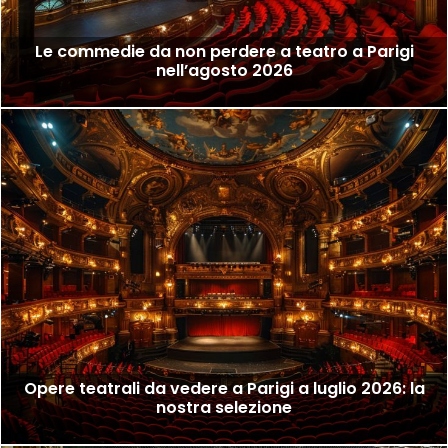
Le commedie da non perdere a teatro a Parigi
nell’agosto 2026
Opere teatrali da vedere a Parigi a luglio 2026: la
nostra selezione