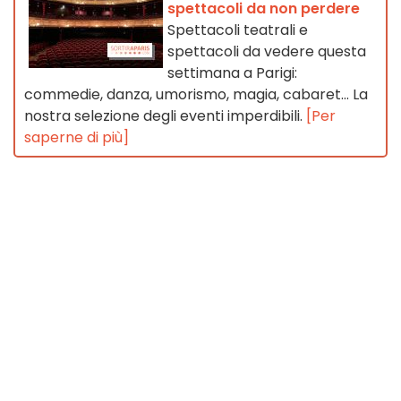
spettacoli da non perdere
Spettacoli teatrali e
spettacoli da vedere questa
settimana a Parigi:
commedie, danza, umorismo, magia, cabaret... La
nostra selezione degli eventi imperdibili.
[Per
saperne di più]