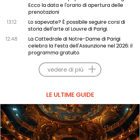
Ecco la data e l'orario di apertura delle
prenotazioni
13:12
Lo sapevate? È possibile seguire corsi di
storia dell'arte al Louvre di Parigi.
12:48
La Cattedrale di Notre-Dame di Parigi
celebra la Festa dell'Assunzione nel 2026: il
programma gratuito
vedere di più
LE ULTIME GUIDE