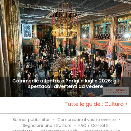
Commedie a teatro a Parigi a luglio 2026: gli
spettacoli divertenti da vedere
Tutte le guide : Cultura >
Banner pubblicitari
•
Comunicare il vostro evento
•
Segnalare una struttura
•
FAQ / Contatti