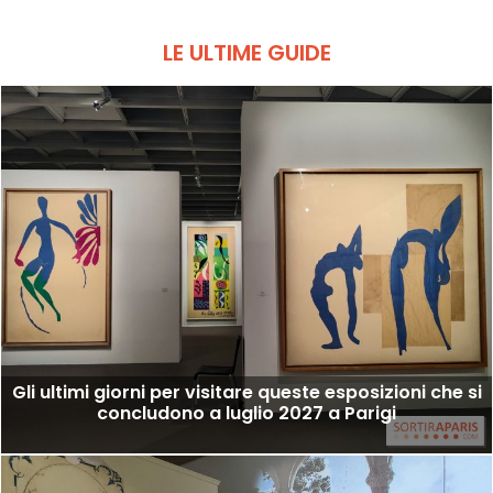
LE ULTIME GUIDE
Gli ultimi giorni per visitare queste esposizioni che si
concludono a luglio 2027 a Parigi