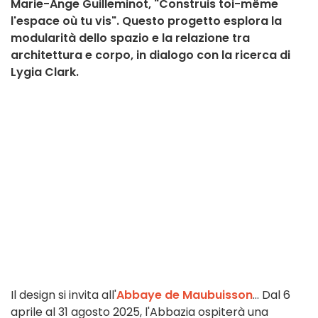
Marie-Ange Guilleminot, "Construis toi-même
l'espace où tu vis". Questo progetto esplora la
modularità dello spazio e la relazione tra
architettura e corpo, in dialogo con la ricerca di
Lygia Clark.
Il design si invita all'
Abbaye de Maubuisson
... Dal 6
aprile al 31 agosto 2025, l'Abbazia ospiterà una