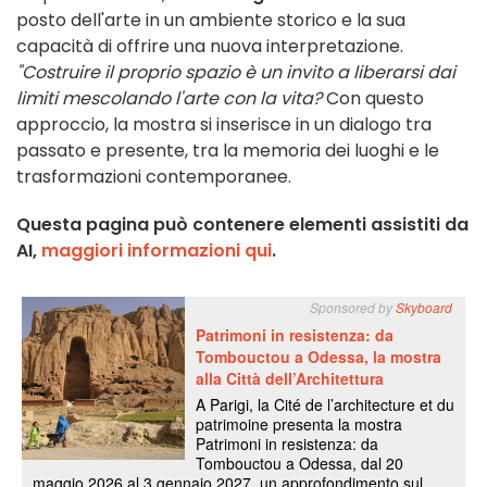
posto dell'arte in un ambiente storico e la sua
capacità di offrire una nuova interpretazione.
"Costruire il proprio spazio è un invito a liberarsi dai
limiti mescolando l'arte con la vita?
Con questo
approccio, la mostra si inserisce in un dialogo tra
passato e presente, tra la memoria dei luoghi e le
trasformazioni contemporanee.
Questa pagina può contenere elementi assistiti da
AI,
maggiori informazioni qui
.