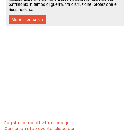
Registra la tua attività, clicca qui
Comunica il tuo evento, clicca qui