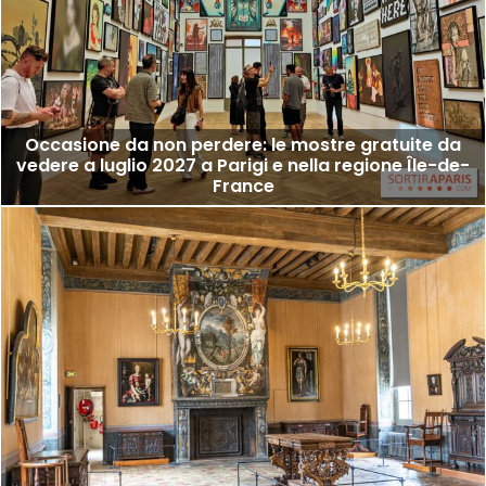
Occasione da non perdere: le mostre gratuite da
vedere a luglio 2027 a Parigi e nella regione Île-de-
France