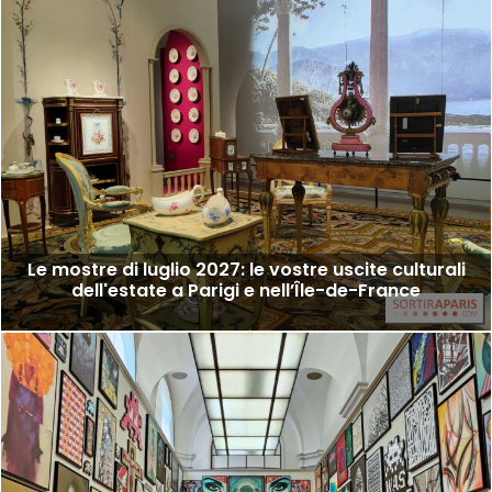
Le mostre di luglio 2027: le vostre uscite culturali
dell'estate a Parigi e nell’Île-de-France