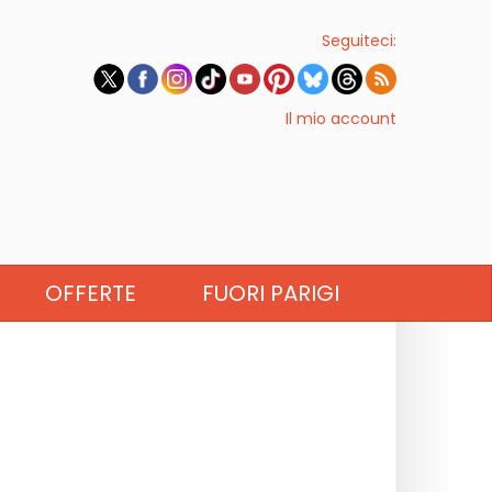
Seguiteci:
Il mio account
OFFERTE
FUORI PARIGI