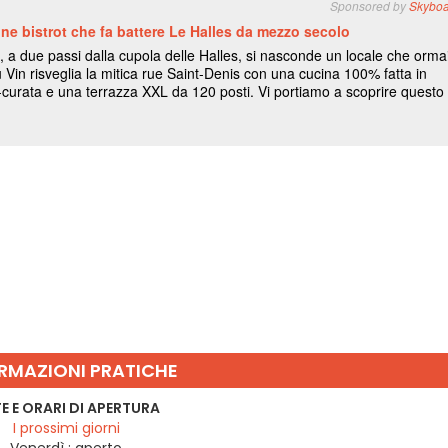
RMAZIONI PRATICHE
E E ORARI DI APERTURA
I prossimi giorni