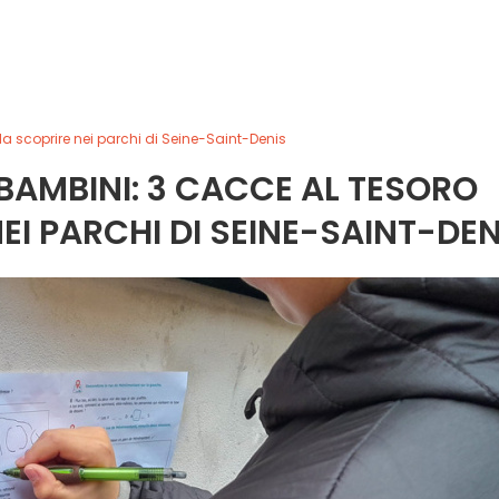
da scoprire nei parchi di Seine-Saint-Denis
 BAMBINI: 3 CACCE AL TESORO
NEI PARCHI DI SEINE-SAINT-DEN