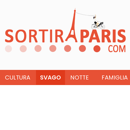
CULTURA
SVAGO
NOTTE
FAMIGLIA