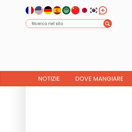
NOTIZIE
DOVE MANGIARE