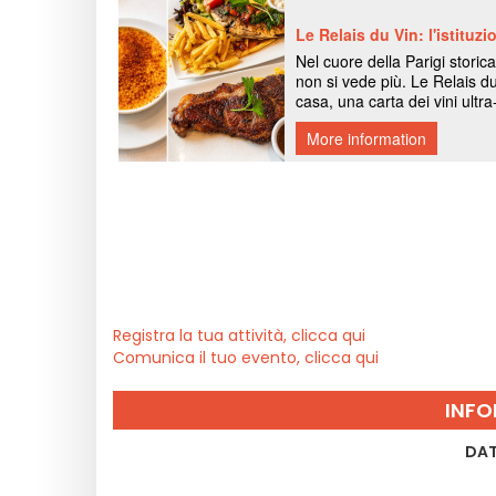
Registra la tua attività, clicca qui
Comunica il tuo evento, clicca qui
INFO
DAT