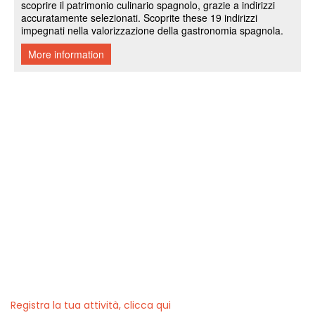
Registra la tua attività, clicca qui