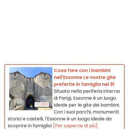
Cosa fare con i bambini
nell'Essonne Le nostre gite
preferite in famiglia nel 91
Situata nella periferia interna
di Parigi, Essonne è un luogo
ideale per le gite dei bambini.
Con i suoi parchi, monumenti
storici e castelli, l'Essonne è un luogo ideale da
scoprire in famiglia!
[Per saperne di più]