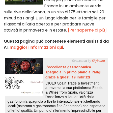
France in un ambiente verde
sulle rive della Senna, in un sito di 175 ettari a soli 20
minuti da Parigi. È un luogo ideale per le famiglie per
rilassarsi all'aria aperta e per praticare nuove
attività in primavera e in estate.
[Per saperne di più]
Questa pagina può contenere elementi assistiti da
AI,
maggiori informazioni qui
.