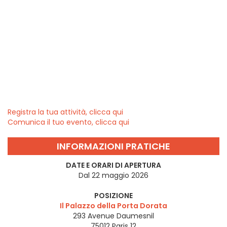
Registra la tua attività, clicca qui
Comunica il tuo evento, clicca qui
INFORMAZIONI PRATICHE
DATE E ORARI DI APERTURA
Dal 22 maggio 2026
POSIZIONE
Il Palazzo della Porta Dorata
293 Avenue Daumesnil
75012
Paris 12