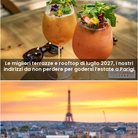
Le migliori terrazze e rooftop di luglio 2027, i nostri
indirizzi da non perdere per godersi l’estate a Parigi