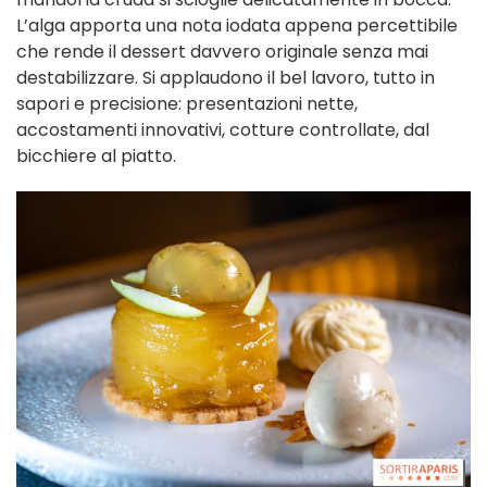
L’alga apporta una nota iodata appena percettibile
che rende il dessert davvero originale senza mai
destabilizzare. Si applaudono il bel lavoro, tutto in
sapori e precisione: presentazioni nette,
accostamenti innovativi, cotture controllate, dal
bicchiere al piatto.