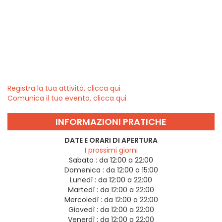
Registra la tua attività, clicca qui
Comunica il tuo evento, clicca qui
INFORMAZIONI PRATICHE
DATE E ORARI DI APERTURA
I prossimi giorni
Sabato :
da 12:00 a 22:00
Domenica :
da 12:00 a 15:00
Lunedì :
da 12:00 a 22:00
Martedì :
da 12:00 a 22:00
Mercoledì :
da 12:00 a 22:00
Giovedì :
da 12:00 a 22:00
Venerdì :
da 12:00 a 22:00