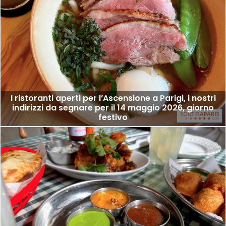
I ristoranti aperti per l’Ascensione a Parigi, i nostri
indirizzi da segnare per il 14 maggio 2026, giorno
festivo