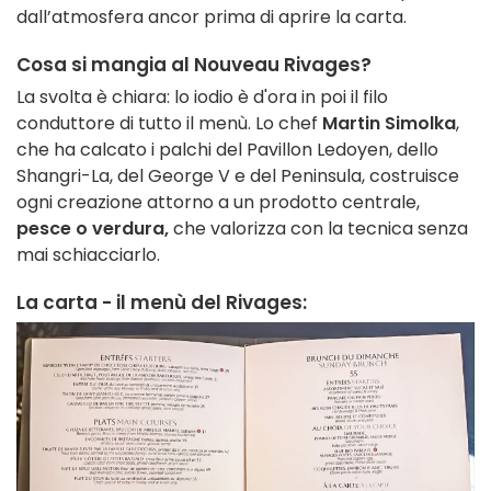
dall’atmosfera ancor prima di aprire la carta.
Cosa si mangia al Nouveau Rivages?
La svolta è chiara: lo iodio è d'ora in poi il filo
conduttore di tutto il menù. Lo chef
Martin Simolka
,
che ha calcato i palchi del Pavillon Ledoyen, dello
Shangri-La, del George V e del Peninsula, costruisce
ogni creazione attorno a un prodotto centrale,
pesce o verdura,
che valorizza con la tecnica senza
mai schiacciarlo.
La carta - il menù del Rivages: