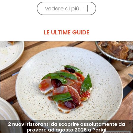
vedere di più
LE ULTIME GUIDE
2 nuovi ristoranti da scoprire assolutamente da
provare ad agosto 2026 a Parigi