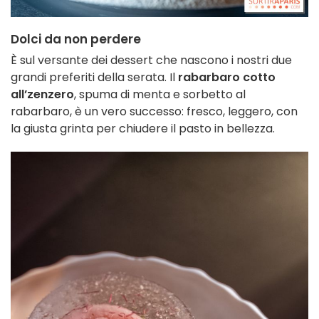
Dolci da non perdere
È sul versante dei dessert che nascono i nostri due
grandi preferiti della serata. Il
rabarbaro cotto
all’zenzero
, spuma di menta e sorbetto al
rabarbaro, è un vero successo: fresco, leggero, con
la giusta grinta per chiudere il pasto in bellezza.