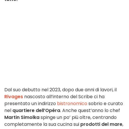
Dal suo debutto nel 2023, dopo due anni di lavori, il
Rivages
nascosto all’interno del Scribe ci ha
presentato un indirizzo
bistronomico
sobrio e curato
nel
quartiere dell’Opéra
. Anche quest’anno lo chef
Martin Simolka
spinge un po’ più oltre, centrando
completamente la sua cucina sui
prodotti del mare
,