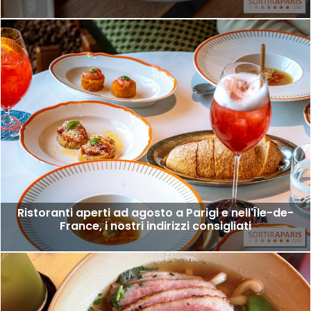
Ristoranti aperti ad agosto a Parigi e nell'Île-de-
France, i nostri indirizzi consigliati