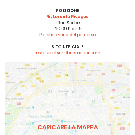
POSIZIONE
Ristorante Rivages
1 Rue Scribe
75009
Paris 9
Pianificazione del percorso
SITO UFFICIALE
restaurantsandbars.accor.com
CARICARE LA MAPPA