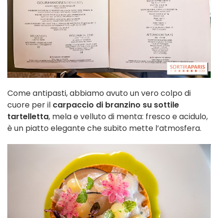
Come antipasti, abbiamo avuto un vero colpo di
cuore per il
carpaccio di branzino su sottile
tartelletta
, mela e velluto di menta: fresco e acidulo,
è un piatto elegante che subito mette l’atmosfera.