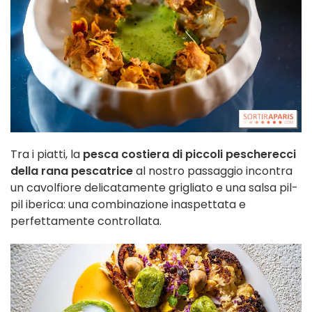
Tra i piatti, la
pesca costiera di piccoli pescherecci
della rana pescatrice
al nostro passaggio incontra
un cavolfiore delicatamente grigliato e una salsa pil-
pil iberica: una combinazione inaspettata e
perfettamente controllata.