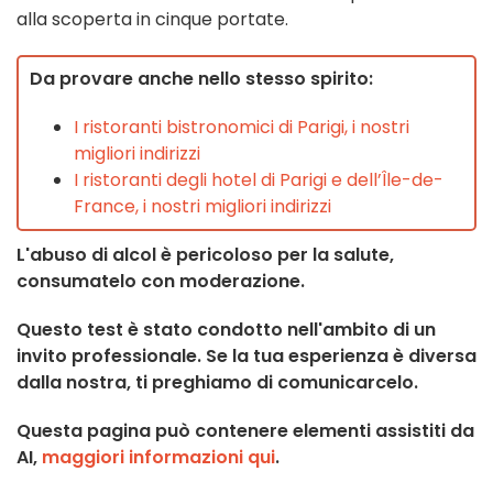
alla scoperta in cinque portate.
Da provare anche nello stesso spirito:
I ristoranti bistronomici di Parigi, i nostri
migliori indirizzi
I ristoranti degli hotel di Parigi e dell’Île-de-
France, i nostri migliori indirizzi
L'abuso di alcol è pericoloso per la salute,
consumatelo con moderazione.
Questo test è stato condotto nell'ambito di un
invito professionale. Se la tua esperienza è diversa
dalla nostra, ti preghiamo di comunicarcelo.
Questa pagina può contenere elementi assistiti da
AI,
maggiori informazioni qui
.