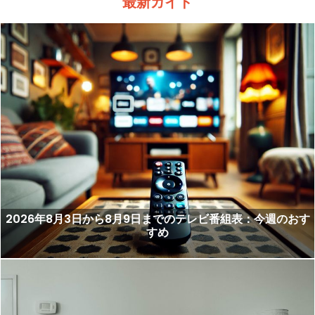
最新ガイド
2026年8月3日から8月9日までのテレビ番組表：今週のおす
すめ