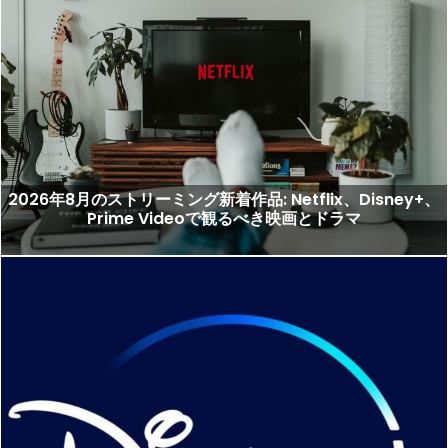
2026年8月のストリーミング新着作品: Netflix、Disney+、
Prime Videoで観るべき映画とドラマ