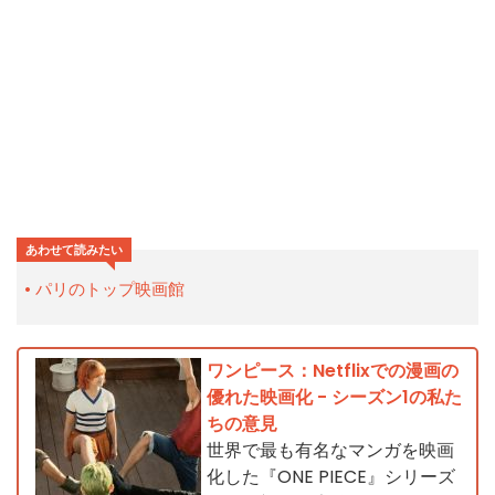
あわせて読みたい
パリのトップ映画館
ワンピース：Netflixでの漫画の
優れた映画化 - シーズン1の私た
ちの意見
世界で最も有名なマンガを映画
化した『ONE PIECE』シリーズ