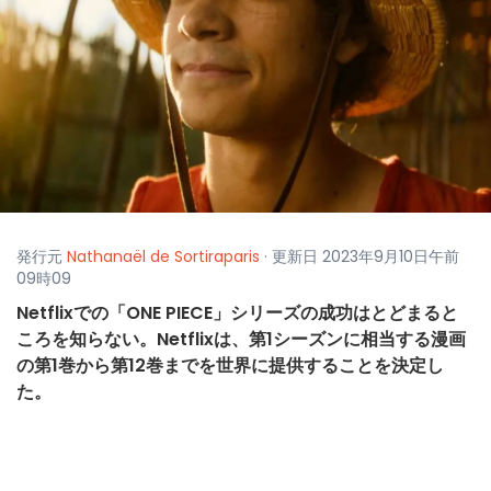
発行元
Nathanaël de Sortiraparis
· 更新日 2023年9月10日午前
09時09
Netflixでの「ONE PIECE」シリーズの成功はとどまると
ころを知らない。Netflixは、第1シーズンに相当する漫画
の第1巻から第12巻までを世界に提供することを決定し
た。