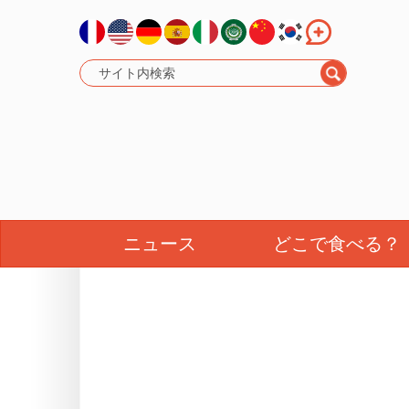
ニュース
どこで食べる？