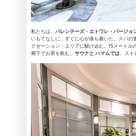
私たちは、
パレンテーズ・エトワレ・バージョ
いもてなしに、すぐに心が落ち着いた。スパの更
クゼーション・エリアに駆け込む。15メートル
廊下でお茶を飲む。
サウナと
ハマムでは
、スト