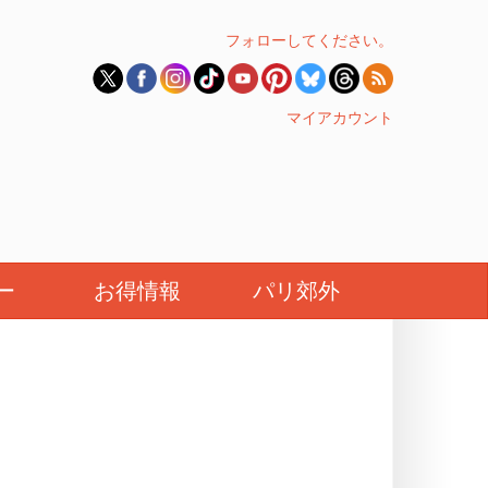
フォローしてください。
マイアカウント
ー
お得情報
パリ郊外