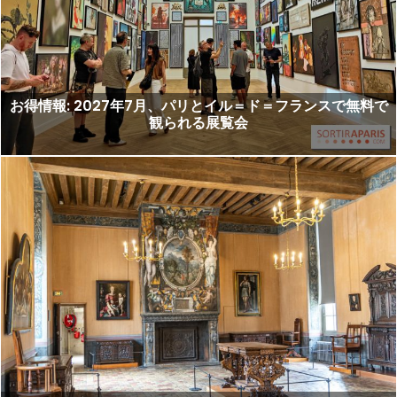
お得情報: 2027年7月、パリとイル＝ド＝フランスで無料で
観られる展覧会