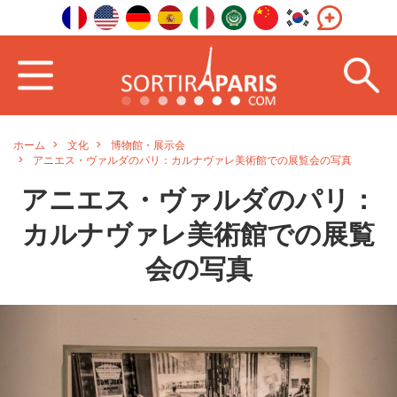
ホーム
文化
博物館・展示会
アニエス・ヴァルダのパリ：カルナヴァレ美術館での展覧会の写真
アニエス・ヴァルダのパリ：
カルナヴァレ美術館での展覧
会の写真