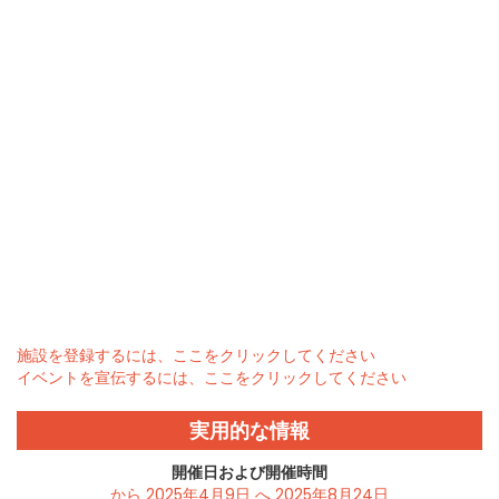
施設を登録するには、ここをクリックしてください
イベントを宣伝するには、ここをクリックしてください
実用的な情報
開催日および開催時間
から 2025年4月9日 へ 2025年8月24日