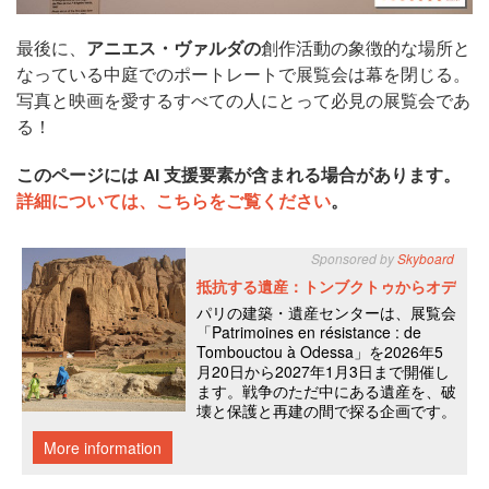
最後に、
アニエス・ヴァルダの
創作活動の象徴的な場所と
なっている中庭でのポートレートで展覧会は幕を閉じる。
写真と映画を愛するすべての人にとって必見の展覧会であ
る！
このページには AI 支援要素が含まれる場合があります。
詳細については、こちらをご覧ください
。