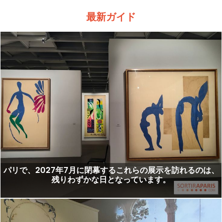
最新ガイド
パリで、2027年7月に閉幕するこれらの展示を訪れるのは、
残りわずかな日となっています。