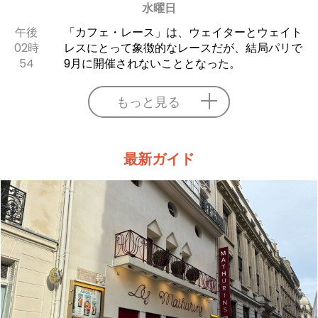
水曜日
午後
「カフェ・レース」は、ウェイターとウェイト
02時
レスにとって象徴的なレースだが、結局パリで
54
9月に開催されないこととなった。
もっと見る
最新ガイド