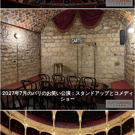
2027年7月のパリのお笑い公演：スタンドアップとコメディ
ショー