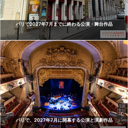
パリで2027年7月までに終わる公演・舞台作品
パリで、2027年7月に開幕する公演と演劇作品