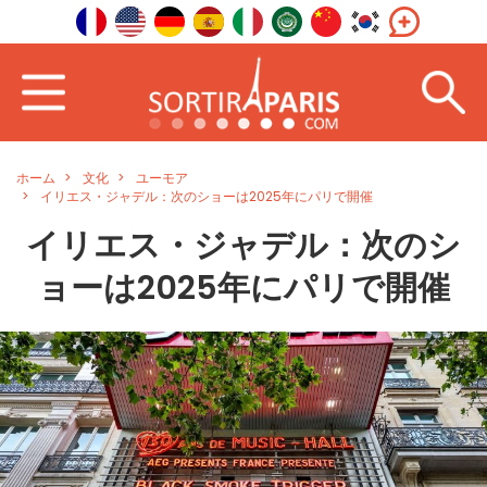
ホーム
文化
ユーモア
イリエス・ジャデル：次のショーは2025年にパリで開催
イリエス・ジャデル：次のシ
ョーは2025年にパリで開催