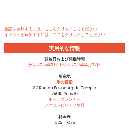
施設を登録するには、ここをクリックしてください
イベントを宣伝するには、ここをクリックしてください
実用的な情報
開催日および開催時間
から 2025年3月19日 へ 2025年4月27日
所在地
氷の宮殿
37 Rue du Faubourg du Temple
75010
Paris 10
ルートプランナー
アクセシビリティ情報
料金表
€25 - €75