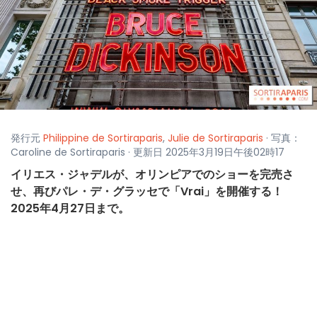
発行元
Philippine de Sortiraparis
,
Julie de Sortiraparis
· 写真：
Caroline de Sortiraparis · 更新日 2025年3月19日午後02時17
イリエス・ジャデルが、オリンピアでのショーを完売さ
せ、再びパレ・デ・グラッセで「Vrai」を開催する！
2025年4月27日まで。