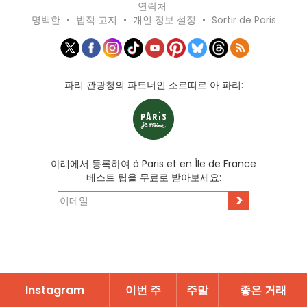
연락처
명백한
•
법적 고지
•
개인 정보 설정
•
Sortir de Paris
파리 관광청의 파트너인 소르띠르 아 파리:
아래에서 등록하여 à Paris et en Île de France
베스트 팁을 무료로 받아보세요:
>
Instagram
이번 주
주말
좋은 거래