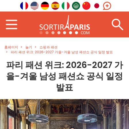
홈페이지
놀기
쇼핑과 패션
파리 패션 위크: 2026-2027 가을-겨울 남성 패션쇼 공식 일정 발표
파리 패션 위크: 2026-2027 가
을-겨울 남성 패션쇼 공식 일정
발표