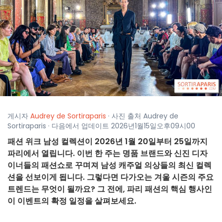
게시자
Audrey de Sortiraparis
· 사진 출처 Audrey de
Sortiraparis · 다음에서 업데이트 2026년1월15일오후09시00
패션 위크 남성 컬렉션이 2026년 1월 20일부터 25일까지
파리에서 열립니다. 이번 한 주는 명품 브랜드와 신진 디자
이너들의 패션쇼로 꾸며져 남성 캐주얼 의상들의 최신 컬렉
션을 선보이게 됩니다. 그렇다면 다가오는 겨울 시즌의 주요
트렌드는 무엇이 될까요? 그 전에, 파리 패션의 핵심 행사인
이 이벤트의 확정 일정을 살펴보세요.