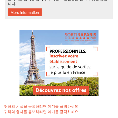
귀하의 시설을 등록하려면 여기를 클릭하세요
귀하의 행사를 홍보하려면 여기를 클릭하세요