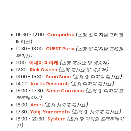
09:30 - 12:00 :
Camperlab
(초청 및 디지털 프레젠
테이션)
10:30 - 13:00 :
OUEST Paris
(초청 및 디지털 프레젠
테이션)
11:00 :
이세이 미야케
(초청 패션쇼 및 생중계)
12:30 :
Rick Owens
(초청 패션쇼 및 생중계)
13:00 - 15:30 :
Sean Suen
(초청 및 디지털 패션쇼)
14:00 :
Kartik Research
(초청 디지털 패션쇼)
15:00 - 17:30 :
Sonia Carrasco
(초청 및 디지털 프
레젠테이션)
16:00 :
Amiri
(초청 생중계 패션쇼)
17:30 :
Yohji Yamamoto
(초청 및 생중계 패션쇼)
18:00 - 20:30 :
System
(초청 및 디지털 프레젠테이
션)