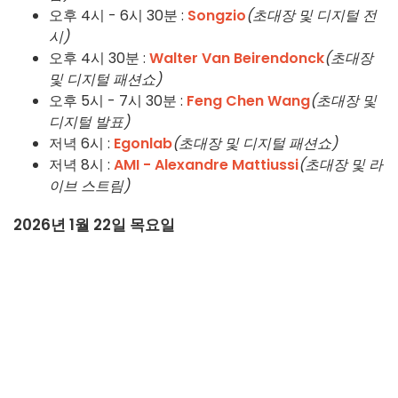
오후 4시 - 6시 30분 :
Songzio
(초대장 및 디지털 전
시)
오후 4시 30분 :
Walter Van Beirendonck
(초대장
및 디지털 패션쇼)
오후 5시 - 7시 30분 :
Feng Chen Wang
(초대장 및
디지털 발표)
저녁 6시 :
Egonlab
(초대장 및 디지털 패션쇼)
저녁 8시 :
AMI - Alexandre Mattiussi
(초대장 및 라
이브 스트림)
2026년 1월 22일 목요일