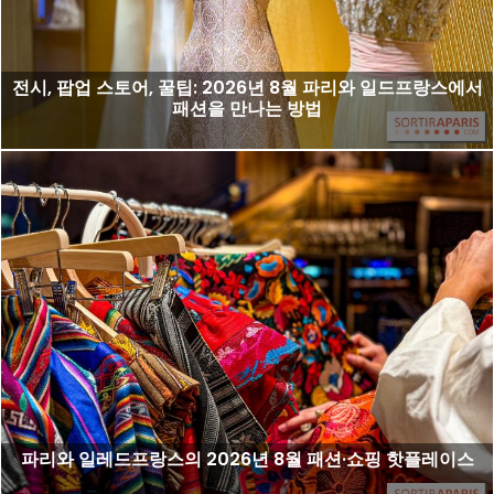
전시, 팝업 스토어, 꿀팁: 2026년 8월 파리와 일드프랑스에서
패션을 만나는 방법
파리와 일레드프랑스의 2026년 8월 패션·쇼핑 핫플레이스