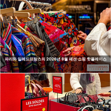
파리와 일레드프랑스의 2026년 8월 패션·쇼핑 핫플레이스