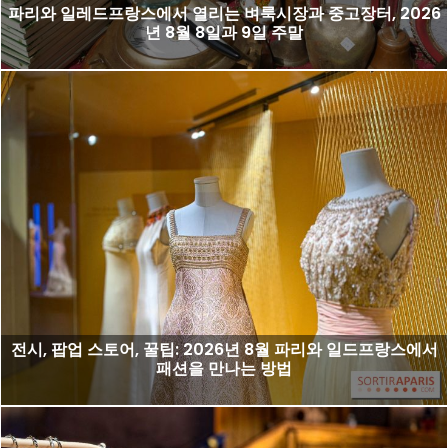
파리와 일레드프랑스에서 열리는 벼룩시장과 중고장터, 2026
년 8월 8일과 9일 주말
전시, 팝업 스토어, 꿀팁: 2026년 8월 파리와 일드프랑스에서
패션을 만나는 방법