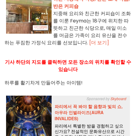
반은 커피숍
지중해 요리와 친근한 커피숍이 조화
를 이룬 Feyma는 18구에 위치한 따
뜻하고 친근한 식당으로, 매일 미소
를 머금은 가족이 요리 유산을 전수
하는 푸짐한 가정식 요리를 선보입니다.
[더 보기]
기사 하단의 지도를 클릭하면 모든 장소의 위치를 확인할 수
있습니다
하루를 활기차게 만들어주는 아이템!