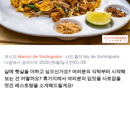
게시자
Manon de Sortiraparis
· 사진 출처 My de Sortiraparis ·
다음에서 업데이트 2026년6월1일오전10시39
삶에 햇살을 더하고 싶으신가요? 여러분의 식탁부터 시작해
보는 건 어떨까요? 휴가지에서 여러분의 입맛을 사로잡을
멋진 레스토랑을 소개해드릴게요!