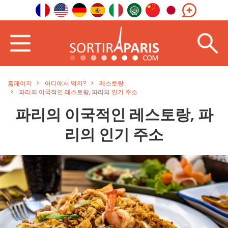
홈페이지
어디에서 먹지?
레스토랑
파리의 이국적인 레스토랑, 파리의 인기 주소
파리의 이국적인 레스토랑, 파
리의 인기 주소