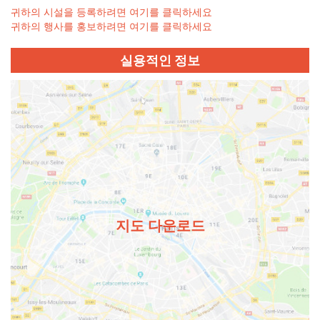
귀하의 시설을 등록하려면 여기를 클릭하세요
귀하의 행사를 홍보하려면 여기를 클릭하세요
실용적인 정보
지도 다운로드