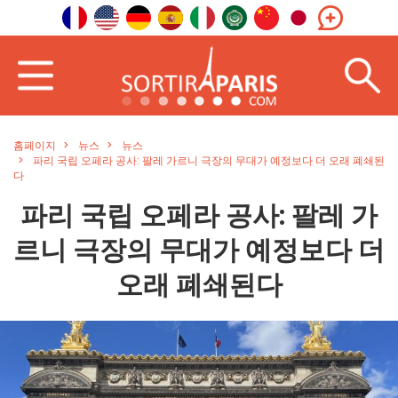
홈페이지
뉴스
뉴스
파리 국립 오페라 공사: 팔레 가르니 극장의 무대가 예정보다 더 오래 폐쇄된
다
파리 국립 오페라 공사: 팔레 가
르니 극장의 무대가 예정보다 더
오래 폐쇄된다