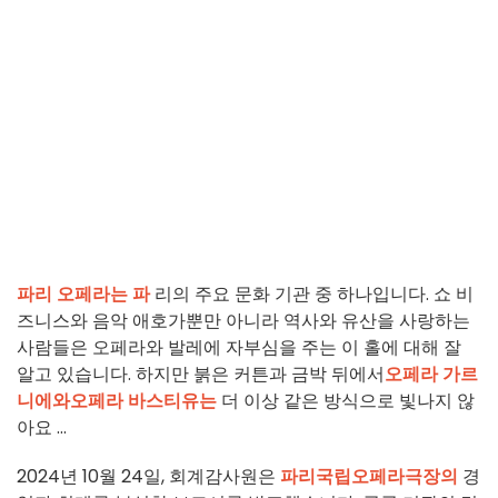
파리 오페라는 파
리의 주요 문화 기관 중 하나입니다. 쇼 비
즈니스와 음악 애호가뿐만 아니라 역사와 유산을 사랑하는
사람들은 오페라와 발레에 자부심을 주는 이 홀에 대해 잘
알고 있습니다. 하지만 붉은 커튼과 금박 뒤에서
오페라 가르
니에와
오페라 바스티유는
더 이상 같은 방식으로 빛나지 않
아요 ...
2024년 10월 24일, 회계감사원은
파리국립오페라극장의
경