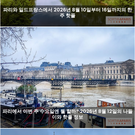
파리와 일드프랑스에서 2026년 8월 10일부터 16일까지의 한
주 핫플
파리에서 이번 주 수요일엔 뭘 할까? 2026년 8월 12일의 나들
이와 핫플 정보