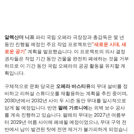
알렉산더 니프
파리 국립 오페라 극장장과 총감독은 몇 년
동안 진행될 예정인 주요 작업 프로젝트인
"새로운 시대, 새
로운 공기
" 계획을 발표했습니다. 이 프로젝트의 의사 결정
권자들은 작업 기간 동안 건물을 완전히 폐쇄하는 것을 거부
하므로 이 기간 동안 국립 오페라의 공공 활동을 유지할 계
획입니다.
구체적으로 문화 당국은
오페라 바스티유
의 무대 설비를 정
비하고 리허설 스튜디오를 재활용하는 계획을 추진 중이며,
2030년에서 2032년 사이 두 시즌 동안 무대를 일시적으로
닫게 될 예정입니다. 반면
팔레 가르니에
는 외벽 보수 공사
를 계속 진행하고 있습니다. 팔레의 무대는 2027년 여름부
터 2029년 여름 사이에 폐쇄될 예정이었으나, 무대 구역 전
반에서 납이 발견된 탓에 전면 제거가 불가피하게 되었습니