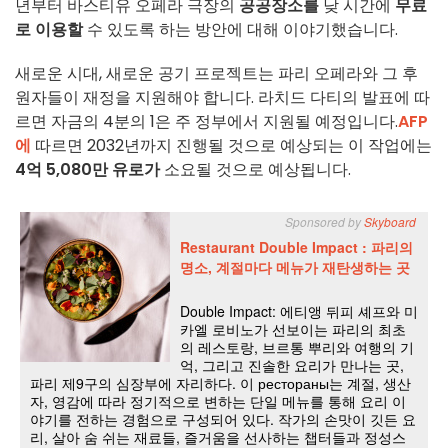
년부터 바스티유 오페라 극장의
공공장소를
낮 시간에
무료
로 이용할
수 있도록 하는 방안에 대해 이야기했습니다.
새로운 시대, 새로운 공기 프로젝트는 파리 오페라와 그 후
원자들이 재정을 지원해야 합니다. 라치드 다티의 발표에 따
르면 자금의 4분의 1은 주 정부에서 지원될 예정입니다.
AFP
에
따르면 2032년까지 진행될 것으로 예상되는 이 작업에는
4억 5,080만 유로가
소요될 것으로 예상됩니다.