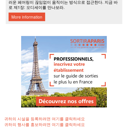
귀하의 시설을 등록하려면 여기를 클릭하세요
귀하의 행사를 홍보하려면 여기를 클릭하세요