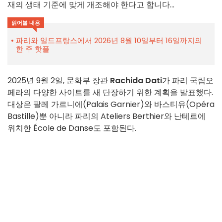
재의 생태 기준에 맞게 개조해야 한다고 합니다...
읽어볼 내용
파리와 일드프랑스에서 2026년 8월 10일부터 16일까지의
한 주 핫플
2025년 9월 2일, 문화부 장관
Rachida Dati
가 파리 국립오
페라의 다양한 사이트를 새 단장하기 위한 계획을 발표했다.
대상은 팔레 가르니에(Palais Garnier)와 바스티유(Opéra
Bastille)뿐 아니라 파리의 Ateliers Berthier와 난테르에
위치한 École de Danse도 포함된다.