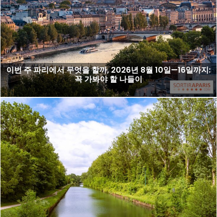
이번 주 파리에서 무엇을 할까, 2026년 8월 10일—16일까지:
꼭 가봐야 할 나들이