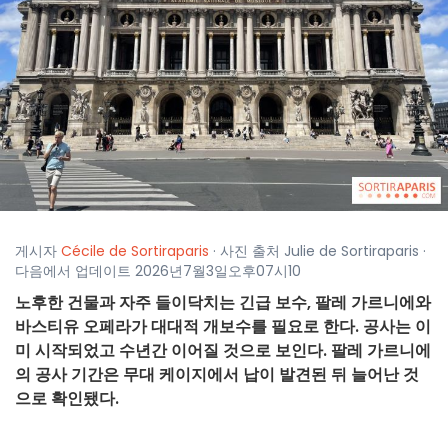
게시자
Cécile de Sortiraparis
· 사진 출처 Julie de Sortiraparis ·
다음에서 업데이트 2026년7월3일오후07시10
노후한 건물과 자주 들이닥치는 긴급 보수, 팔레 가르니에와
바스티유 오페라가 대대적 개보수를 필요로 한다. 공사는 이
미 시작되었고 수년간 이어질 것으로 보인다. 팔레 가르니에
의 공사 기간은 무대 케이지에서 납이 발견된 뒤 늘어난 것
으로 확인됐다.