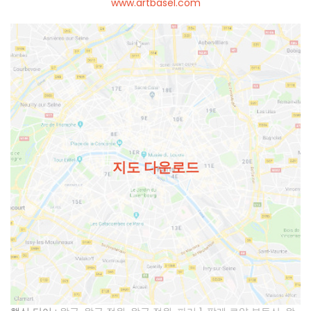
www.artbasel.com
지도 다운로드