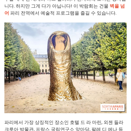
니다. 하지만 그게 다가 아닙니다! 이 박람회는 건물
벽을 넘
어
파리 전역에서 예술적 프로그램을 즐길 수 있습니다.
파리에서 가장 상징적인 장소인 호텔 드 라 마린, 외젠 들라
크루아 박물관, 프랑스 국립연구소 앞마당, 팔레 디 에나 등