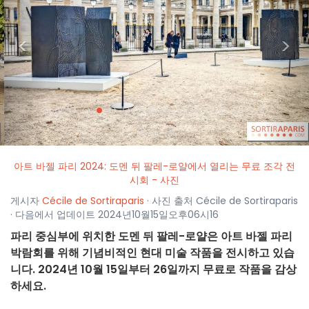
<
>
아트 바젤 파리 2024: 도멘 뒤 팔레-로얄에서 열리는 무료 조각 전
시회 - 사진
게시자
Cécile de Sortiraparis
· 사진 출처 Cécile de Sortiraparis
· 다음에서 업데이트 2024년10월15일오후06시16
파리 중심부에 위치한 도멘 뒤 팔레-로얄은 아트 바젤 파리
박람회를 위해 기념비적인 현대 미술 작품을 전시하고 있습
니다. 2024년 10월 15일부터 26일까지 무료로 작품을 감상
하세요.