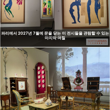
파리에서 2027년 7월에 문을 닫는 이 전시들을 관람할 수 있는
마지막 며칠