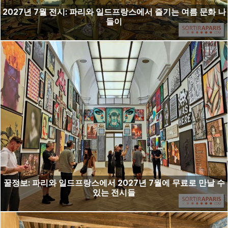
2027년 7월 전시: 파리와 일드프랑스에서 즐기는 여름 문화 나
들이
꿀정보: 파리와 일드프랑스에서 2027년 7월에 무료로 만날 수
있는 전시들