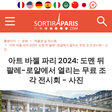
홈페이지
문화
박물관 및 전시회
아트 바젤 파리 2024: 도멘 뒤 팔레-로얄에서 열리는 무료 조각 전시회 - 사
진
아트 바젤 파리 2024: 도멘 뒤
팔레-로얄에서 열리는 무료 조
각 전시회 - 사진