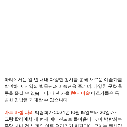
파리에서는 일 년 내내 다양한 행사를 통해 새로운 예술가를
발견하고, 지역의 박물관과 미술관을 즐기며, 다양한 문화 활
동을 즐길 수 있습니다. 매년 가을,
현대 미술
애호가들은 특
별한 만남을 기대할 수 있습니다.
아트 바젤 파리
박람회가 2024년 10월 18일부터 20일까지
그랑 팔레에서
세 번째 에디션으로 돌아옵니다. 이 박람회는
주말 내내 전 세계의 아트 갤러리가 한자리에 모이는 행사입