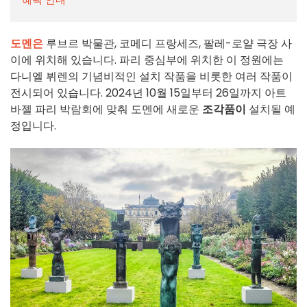
도멘은
루브르 박물관, 코메디 프랑세즈, 팔레-로얄 극장 사
이에 위치해 있습니다. 파리 중심부에 위치한 이 정원에는
다니엘 뷔렌의 기념비적인 설치 작품을 비롯한 여러 작품이
전시되어 있습니다. 2024년 10월 15일부터 26일까지 아트
바젤 파리 박람회에 맞춰 도멘에 새로운
조각품이
설치될 예
정입니다.