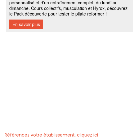
Référencez votre établissement, cliquez ici