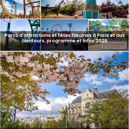
Parcs d'attractions et fêtes foraines à Paris et aux
alentours, programme et infos 2026