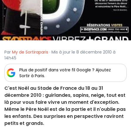
Par
My de Sortiraparis
· Mis à jour le 8 décembre 2010 à
14h45
Plus de positif dans votre fil Google ? Ajoutez
Sortir à Paris.
C'est Noël au Stade de France du 18 au 31
décembre 2010 : guirlandes, sapins, neige, tout est
là pour vous faire vivre un moment d'exception.
Même le Père Noël est de la partie et il n'oublie pas
les enfants. Des surprises en perspective raviront
petits et grands.