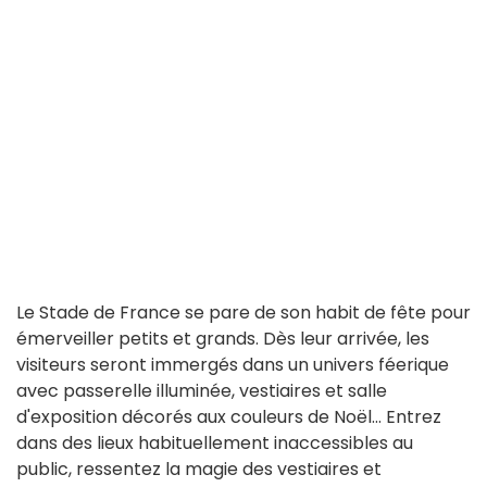
Le Stade de France se pare de son habit de fête pour
émerveiller petits et grands. Dès leur arrivée, les
visiteurs seront immergés dans un univers féerique
avec passerelle illuminée, vestiaires et salle
d'exposition décorés aux couleurs de Noël... Entrez
dans des lieux habituellement inaccessibles au
public, ressentez la magie des vestiaires et