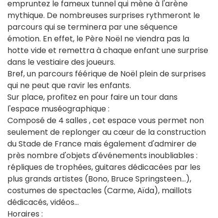
empruntez le fameux tunnel qui mène à l'arène
mythique. De nombreuses surprises rythmeront le
parcours qui se terminera par une séquence
émotion. En effet, le Père Noël ne viendra pas la
hotte vide et remettra à chaque enfant une surprise
dans le vestiaire des joueurs.
Bref, un parcours féérique de Noël plein de surprises
qui ne peut que ravir les enfants.
Sur place, profitez en pour faire un tour dans
l'espace muséographique :
Composé de 4 salles , cet espace vous permet non
seulement de replonger au cœur de la construction
du Stade de France mais également d'admirer de
près nombre d'objets d'événements inoubliables :
répliques de trophées, guitares dédicacées par les
plus grands artistes (Bono, Bruce Springsteen...),
costumes de spectacles (Carme, Aïda), maillots
dédicacés, vidéos...
Horaires :