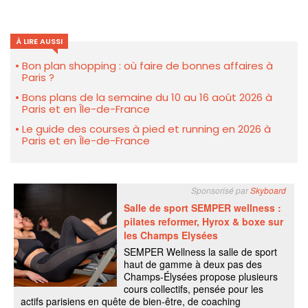
À LIRE AUSSI
Bon plan shopping : où faire de bonnes affaires à
Paris ?
Bons plans de la semaine du 10 au 16 août 2026 à
Paris et en Île-de-France
Le guide des courses à pied et running en 2026 à
Paris et en Île-de-France