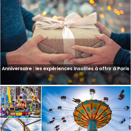
Anniversaire : les expériences insolites à offrir à Paris