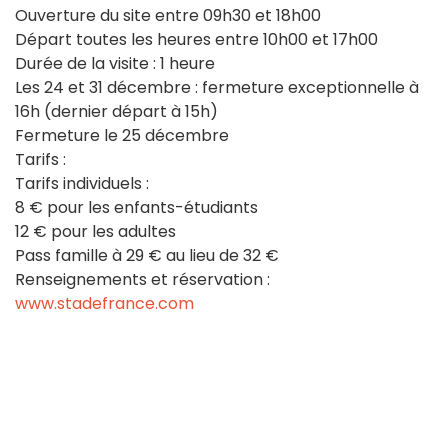
Ouverture du site entre 09h30 et 18h00
Départ toutes les heures entre 10h00 et 17h00
Durée de la visite : 1 heure
Les 24 et 31 décembre : fermeture exceptionnelle à
16h (dernier départ à 15h)
Fermeture le 25 décembre
Tarifs :
Tarifs individuels :
8 € pour les enfants-étudiants
12 € pour les adultes
Pass famille à 29 € au lieu de 32 €
Renseignements et réservation :
www.stadefrance.com