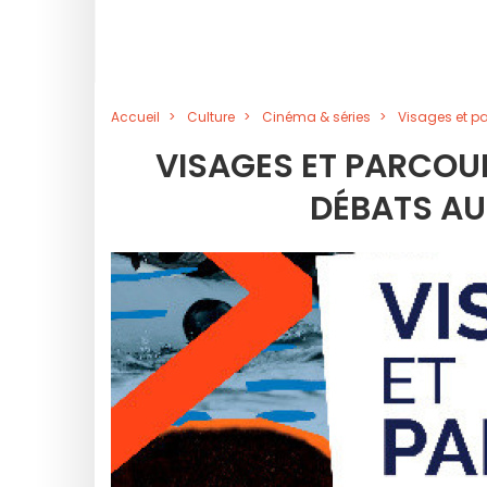
Accueil
Culture
Cinéma & séries
Visages et pa
VISAGES ET PARCOUR
DÉBATS AU