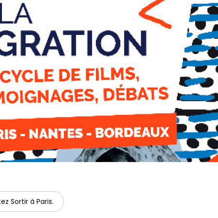
ez Sortir à Paris.