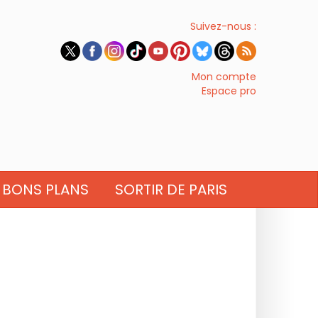
Suivez-nous :
Mon compte
Espace pro
BONS PLANS
SORTIR DE PARIS