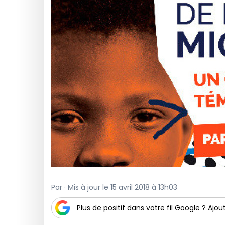
Par · Mis à jour le 15 avril 2018 à 13h03
Plus de positif dans votre fil Google ? Ajout