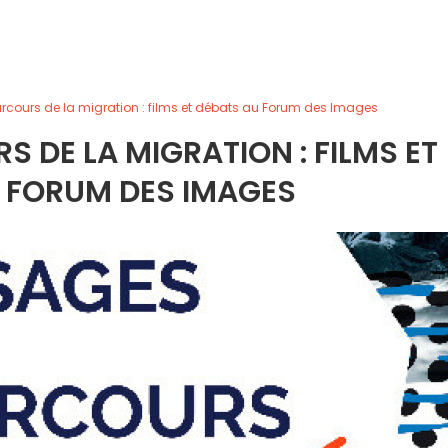
rcours de la migration : films et débats au Forum des Images
S DE LA MIGRATION : FILMS ET
 FORUM DES IMAGES