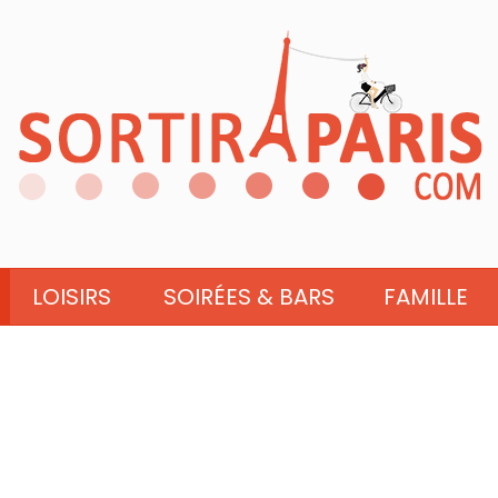
LOISIRS
SOIRÉES & BARS
FAMILLE