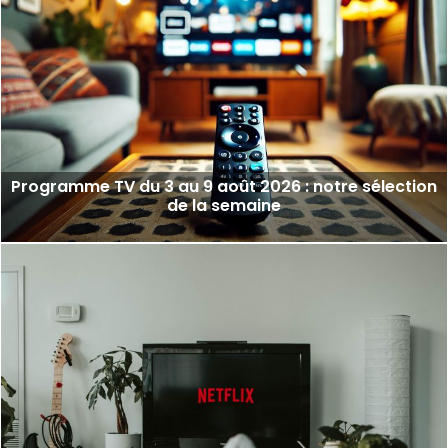
Programme TV du 3 au 9 août 2026 : notre sélection
de la semaine