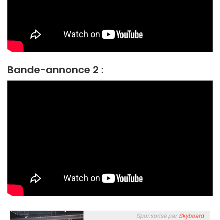
Bande-annonce 2 :