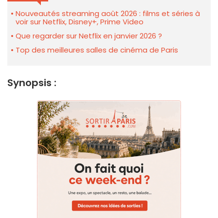
Nouveautés streaming août 2026 : films et séries à
voir sur Netflix, Disney+, Prime Video
Que regarder sur Netflix en janvier 2026 ?
Top des meilleures salles de cinéma de Paris
Synopsis :