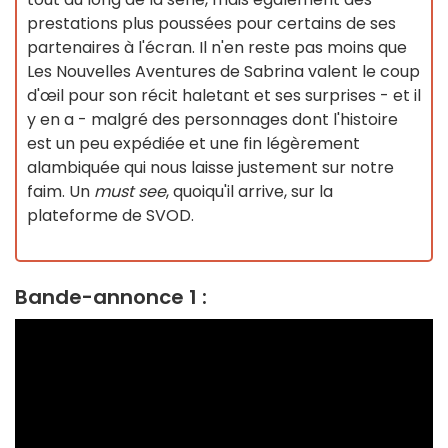
prestations plus poussées pour certains de ses
partenaires à l'écran. Il n'en reste pas moins que
Les Nouvelles Aventures de Sabrina valent le coup
d'œil pour son récit haletant et ses surprises - et il
y en a - malgré des personnages dont l'histoire
est un peu expédiée et une fin légèrement
alambiquée qui nous laisse justement sur notre
faim. Un
must see
, quoiqu'il arrive, sur la
plateforme de SVOD.
Bande-annonce 1 :