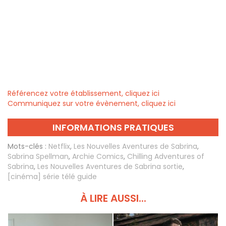
Référencez votre établissement, cliquez ici
Communiquez sur votre évènement, cliquez ici
INFORMATIONS PRATIQUES
Mots-clés :
Netflix
,
Les Nouvelles Aventures de Sabrina
,
Sabrina Spellman
,
Archie Comics
,
Chilling Adventures of
Sabrina
,
Les Nouvelles Aventures de Sabrina sortie
,
[cinéma] série télé guide
À LIRE AUSSI...