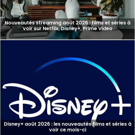
Nouveautés streaming août 2026 : films et séries à
voir sur Netflix, Disney+, Prime Video
Disney+ août 2026 : les nouveautés films et séries à
voir ce mois-ci