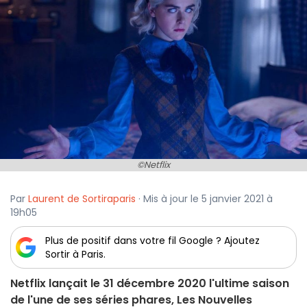
©Netflix
Par
Laurent de Sortiraparis
· Mis à jour le 5 janvier 2021 à
19h05
Plus de positif dans votre fil Google ? Ajoutez
Sortir à Paris.
Netflix lançait le 31 décembre 2020 l'ultime saison
de l'une de ses séries phares, Les Nouvelles