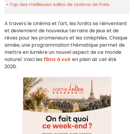
Top des meilleures salles de cinéma de Paris
A travers le cinéma et l'art, les forêts se réinventent
et deviennent de nouveaux terrains de jeux et de
rêves pour les promeneurs et les cinéphiles. Chaque
année, une programmation thématique permet de
mettre en lumière un nouvel aspect de ce monde
naturel. Voici les
films à voir
en plein air cet été
2026.