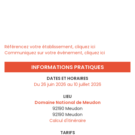
Référencez votre établissement, cliquez ici
Communiquez sur votre évènement, cliquez ici
INFORMATIONS PRATIQUES
DATES ET HORAIRES
Du 26 juin 2026 au 10 juillet 2026
LIEU
Domaine National de Meudon
92190 Meudon
92190
Meudon
Calcul d'itinéraire
TARIFS