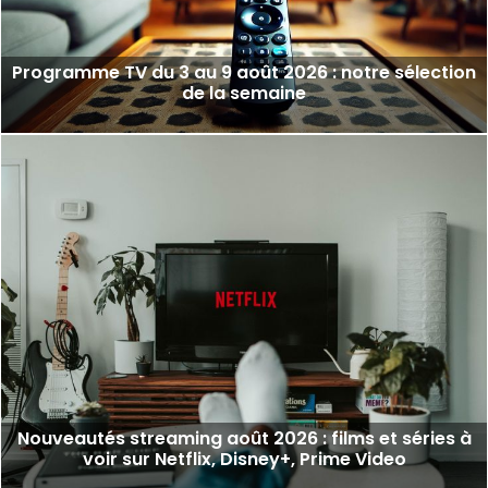
Programme TV du 3 au 9 août 2026 : notre sélection
de la semaine
Nouveautés streaming août 2026 : films et séries à
voir sur Netflix, Disney+, Prime Video