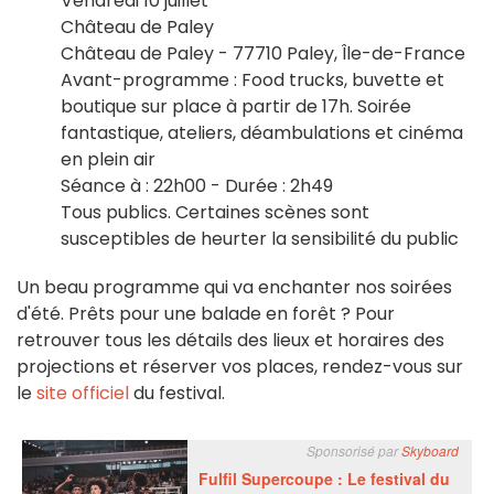
Vendredi 10 juillet
Château de Paley
Château de Paley - 77710 Paley, Île-de-France
Avant-programme : Food trucks, buvette et
boutique sur place à partir de 17h. Soirée
fantastique, ateliers, déambulations et cinéma
en plein air
Séance à : 22h00 - Durée : 2h49
Tous publics. Certaines scènes sont
susceptibles de heurter la sensibilité du public
Un beau programme qui va enchanter nos soirées
d'été. Prêts pour une balade en forêt ? Pour
retrouver tous les détails des lieux et horaires des
projections et réserver vos places, rendez-vous sur
le
site officiel
du festival.