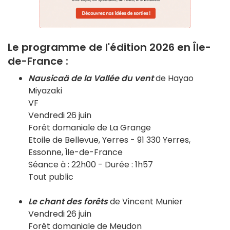
Le programme de l'édition 2026 en Île-
de-France :
Nausicaä de la Vallée du vent
de Hayao
Miyazaki
VF
Vendredi 26 juin
Forêt domaniale de La Grange
Etoile de Bellevue, Yerres - 91 330 Yerres,
Essonne, Île-de-France
Séance à : 22h00 - Durée : 1h57
Tout public
Le chant des forêts
de Vincent Munier
Vendredi 26 juin
Forêt domaniale de Meudon