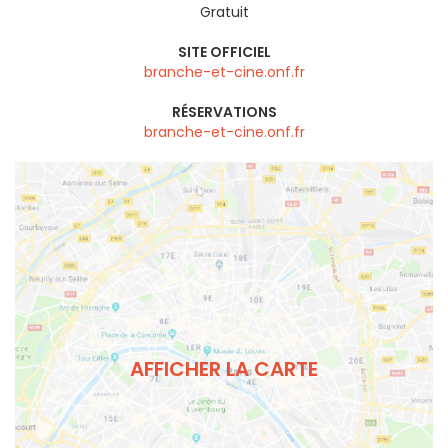
Gratuit
SITE OFFICIEL
branche-et-cine.onf.fr
RÉSERVATIONS
branche-et-cine.onf.fr
AFFICHER LA CARTE