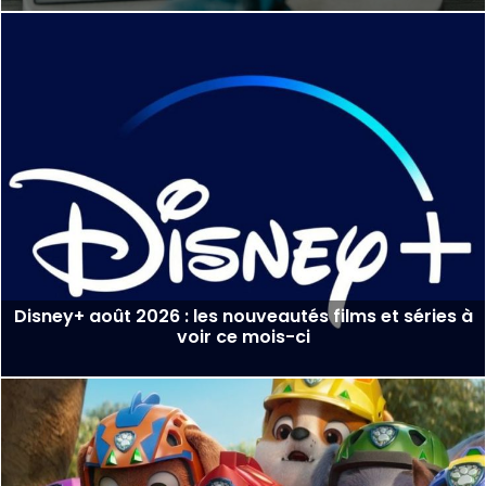
Disney+ août 2026 : les nouveautés films et séries à
voir ce mois-ci