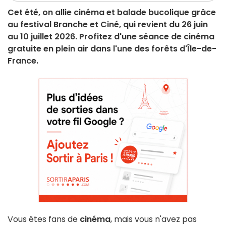
Cet été, on allie cinéma et balade bucolique grâce
au festival Branche et Ciné, qui revient du 26 juin
au 10 juillet 2026. Profitez d'une séance de cinéma
gratuite en plein air dans l'une des forêts d'Île-de-
France.
Vous êtes fans de
cinéma
, mais vous n'avez pas