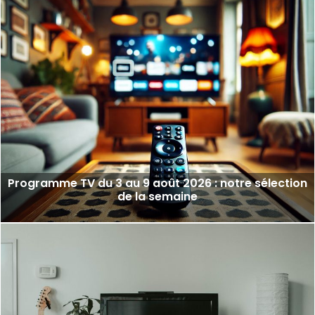
Programme TV du 3 au 9 août 2026 : notre sélection
de la semaine