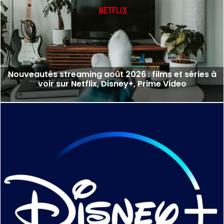
Nouveautés streaming août 2026 : films et séries à
voir sur Netflix, Disney+, Prime Video