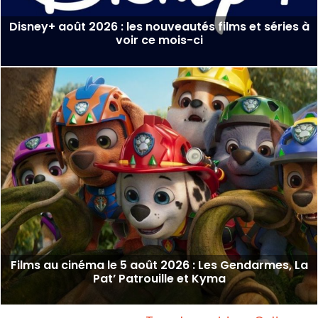
Disney+ août 2026 : les nouveautés films et séries à
voir ce mois-ci
Films au cinéma le 5 août 2026 : Les Gendarmes, La
Pat’ Patrouille et Kyma