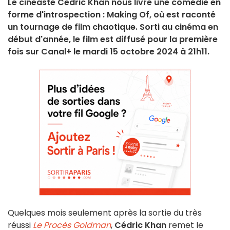
Le cinéaste Cédric Khan nous livre une comédie en
forme d'introspection : Making Of, où est raconté
un tournage de film chaotique. Sorti au cinéma en
début d'année, le film est diffusé pour la première
fois sur Canal+ le mardi 15 octobre 2024 à 21h11.
Quelques mois seulement après la sortie du très
réussi
Le Procès Goldman
,
Cédric Khan
remet le