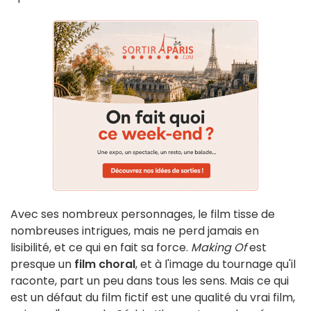
Avec ses nombreux personnages, le film tisse de
nombreuses intrigues, mais ne perd jamais en
lisibilité, et ce qui en fait sa force.
Making Of
est
presque un
film choral
, et à l'image du tournage qu'il
raconte, part un peu dans tous les sens. Mais ce qui
est un défaut du film fictif est une qualité du vrai film,