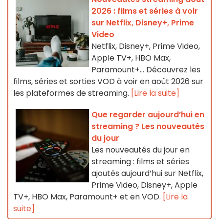
2026 : films et séries à voir
sur Netflix, Disney+, Prime
Video
Netflix, Disney+, Prime Video,
Apple TV+, HBO Max,
Paramount+… Découvrez les
films, séries et sorties VOD à voir en août 2026 sur
les plateformes de streaming.
[Lire la suite]
Que regarder aujourd’hui en
streaming ? Les nouveautés
du jour
Les nouveautés du jour en
streaming : films et séries
ajoutés aujourd’hui sur Netflix,
Prime Video, Disney+, Apple
TV+, HBO Max, Paramount+ et en VOD.
[Lire la
suite]