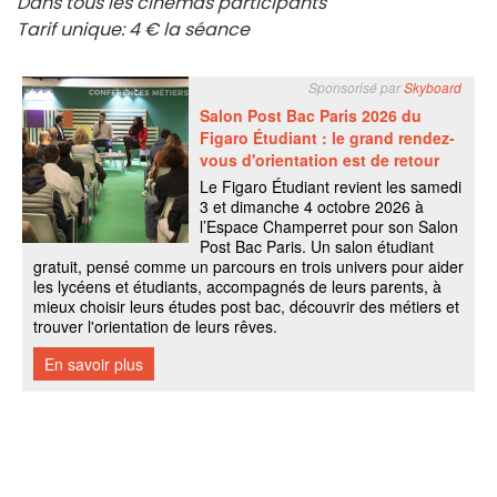
Dans tous les cinémas participants
Tarif unique: 4 € la séance