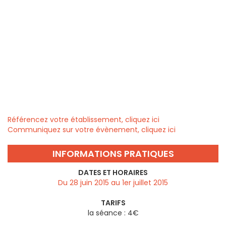
Référencez votre établissement, cliquez ici
Communiquez sur votre évènement, cliquez ici
INFORMATIONS PRATIQUES
DATES ET HORAIRES
Du 28 juin 2015 au 1er juillet 2015
TARIFS
la séance : 4€