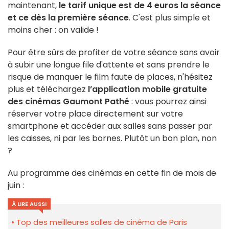
maintenant,
le tarif unique est de 4 euros la séance
et ce dès la première séance
. C'est plus simple et
moins cher : on valide !
Pour être sûrs de profiter de votre séance sans avoir
à subir une longue file d'attente et sans prendre le
risque de manquer le film faute de places, n'hésitez
plus et téléchargez
l
’application mobile gratuite
des cinémas Gaumont Pathé
: vous pourrez ainsi
réserver votre place directement sur votre
smartphone et accéder aux salles sans passer par
les caisses, ni par les bornes. Plutôt un bon plan, non
?
Au programme des cinémas en cette fin de mois de
juin :
À LIRE AUSSI
Top des meilleures salles de cinéma de Paris