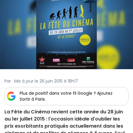
Par · Mis à jour le 26 juin 2015 à 18h17
Plus de positif dans votre fil Google ? Ajoutez
Sortir à Paris.
La Fête du Cinéma revient cette année du 28 juin
au 1er juillet 2015 : l'occasion idéale d'oublier les
prix exorbitants pratiqués actuellement dans les