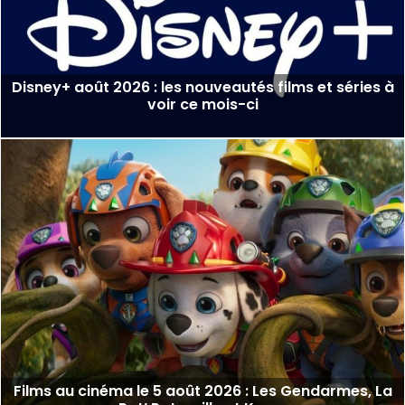
Disney+ août 2026 : les nouveautés films et séries à
voir ce mois-ci
Films au cinéma le 5 août 2026 : Les Gendarmes, La