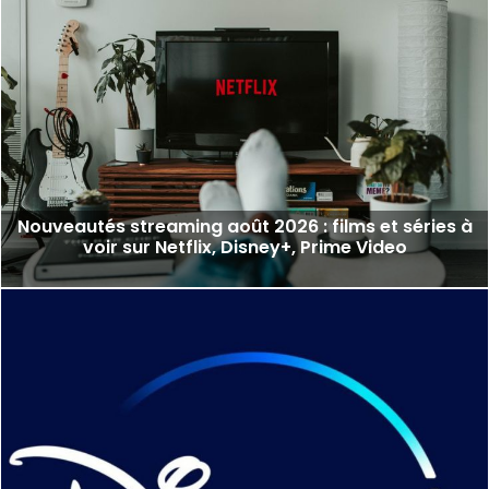
Nouveautés streaming août 2026 : films et séries à
voir sur Netflix, Disney+, Prime Video