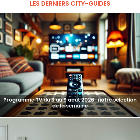
LES DERNIERS CITY-GUIDES
Programme TV du 3 au 9 août 2026 : notre sélection
de la semaine