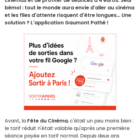
cinémas et de profiter de séances à 4 euros. Seul
bémol : tout le monde aura envie d'aller au cinéma
et les files d'attente risquent d'être longues... Une
solution ? L'application Gaumont Pathé !
Avant, la
Fête du Cinéma
, c'était un peu moins bien :
le tarif réduit n'était valable qu'après une première
séance payée en tarif normal. Depuis deux ans