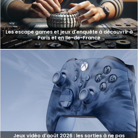
Les escape games et jeux d'enquête à découvrir à
Paris et en Ile-de-France
Jeux vidéo d'août 2026 : les sorties à ne pas