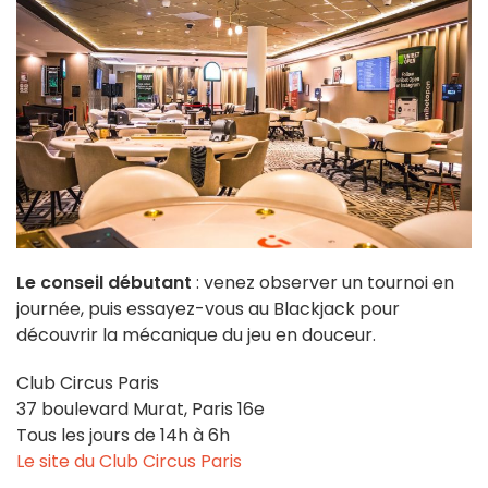
Le conseil débutant
: venez observer un tournoi en
journée, puis essayez-vous au Blackjack pour
découvrir la mécanique du jeu en douceur.
Club Circus Paris
37 boulevard Murat, Paris 16e
Tous les jours de 14h à 6h
Le site du Club Circus Paris