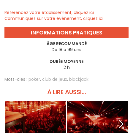
Référencez votre établissement, cliquez ici
Communiquez sur votre évènement, cliquez ici
INFORMATIONS PRATIQUES
ÂGE RECOMMANDÉ
De 18 à 99 ans
DURÉE MOYENNE
2 h
Mots-clés :
poker
,
club de jeux
,
blackjack
À LIRE AUSSI...