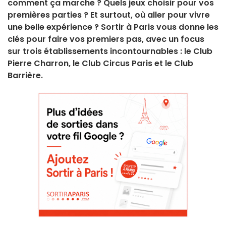
comment ça marche ? Quels jeux choisir pour vos
premières parties ? Et surtout, où aller pour vivre
une belle expérience ? Sortir à Paris vous donne les
clés pour faire vos premiers pas, avec un focus
sur trois établissements incontournables : le Club
Pierre Charron, le Club Circus Paris et le Club
Barrière.