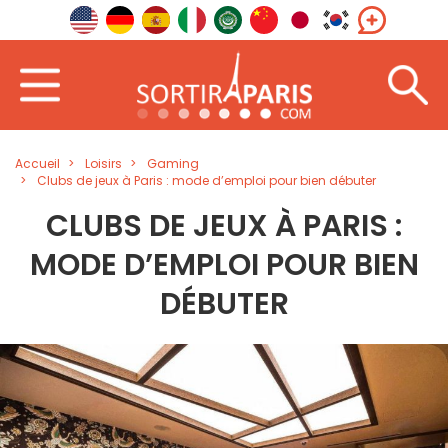
Accueil
Loisirs
Gaming
Clubs de jeux à Paris : mode d’emploi pour bien débuter
CLUBS DE JEUX À PARIS :
MODE D’EMPLOI POUR BIEN
DÉBUTER