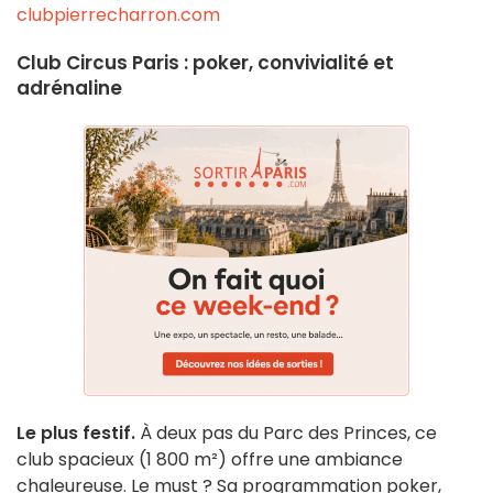
clubpierrecharron.com
Club Circus Paris : poker, convivialité et
adrénaline
Le plus festif.
À deux pas du Parc des Princes, ce
club spacieux (1 800 m²) offre une ambiance
chaleureuse. Le must ? Sa programmation poker,