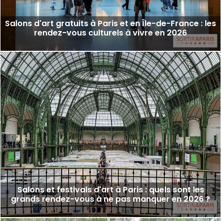
Salons d'art gratuits à Paris et en Île-de-France : les
rendez-vous culturels à vivre en 2026
Salons et festivals d'art à Paris : quels sont les
grands rendez-vous à ne pas manquer en 2026 ?