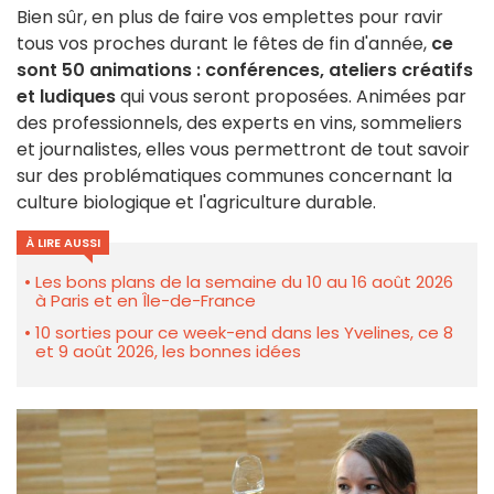
Bien sûr, en plus de faire vos emplettes pour ravir
tous vos proches durant le fêtes de fin d'année,
ce
sont 50 animations : conférences, ateliers créatifs
et ludiques
qui vous seront proposées. Animées par
des professionnels, des experts en vins, sommeliers
et journalistes, elles vous permettront de tout savoir
sur des problématiques communes concernant la
culture biologique et l'agriculture durable.
À LIRE AUSSI
Les bons plans de la semaine du 10 au 16 août 2026
à Paris et en Île-de-France
10 sorties pour ce week-end dans les Yvelines, ce 8
et 9 août 2026, les bonnes idées