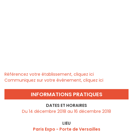
Référencez votre établissement, cliquez ici
Communiquez sur votre évènement, cliquez ici
INFORMATIONS PRATIQUES
DATES ET HORAIRES
Du 14 décembre 2018 au 16 décembre 2018
LIEU
Paris Expo - Porte de Versailles