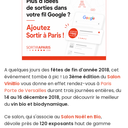
A quelques jours des
fêtes de fin d'année 2018
, cet
événement tombe à pic ! La
3ème édition
du
Salon
ViniBio
vous donne en effet rendez-vous à
Paris
Porte de Versailles
durant trois journées entières, du
14 au 16 décembre 2018,
pour découvrir le meilleur
du
vin bio et biodynamique.
Ce salon, qui s'associe au
Salon Noël en Bio
,
dévoile
près de
120 exposants
haut de gamme