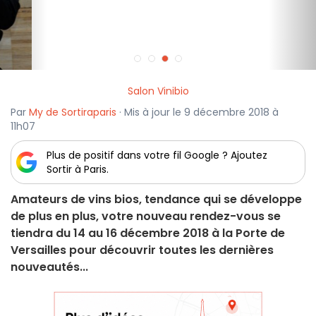
Salon Vinibio
Par
My de Sortiraparis
· Mis à jour le 9 décembre 2018 à
11h07
Plus de positif dans votre fil Google ? Ajoutez
Sortir à Paris.
Amateurs de vins bios, tendance qui se développe
de plus en plus, votre nouveau rendez-vous se
tiendra du 14 au 16 décembre 2018 à la Porte de
Versailles pour découvrir toutes les dernières
nouveautés...