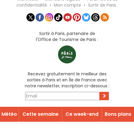
confidentialité
•
Mon compte
•
Sortir de Paris
Sortir à Paris, partenaire de
l'Office de Tourisme de Paris :
Recevez gratuitement le meilleur des
sorties à Paris et en Île de France avec
notre newsletter, inscription ci-dessous :
>
Météo
Cette semaine
Ce week-end
Bons plans