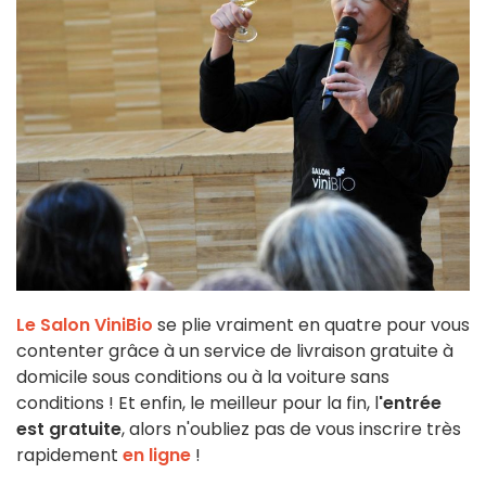
Le Salon ViniBio
se plie vraiment en quatre pour vous
contenter grâce à un service de livraison gratuite à
domicile sous conditions ou à la voiture sans
conditions ! Et enfin, le meilleur pour la fin, l
'entrée
est gratuite
, alors n'oubliez pas de vous inscrire très
rapidement
en ligne
!