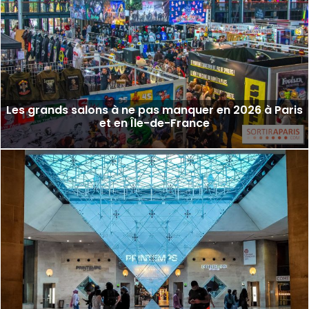
Les grands salons à ne pas manquer en 2026 à Paris
et en Île-de-France