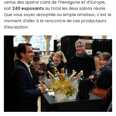
venus des quatre coins de l’hexagone et d’Europe,
soit
240 exposants
au total les deux salons réunis .
Que vous soyez œnophile ou simple amateur, c'est le
moment d'aller à la rencontre de ces producteurs
d'exception.