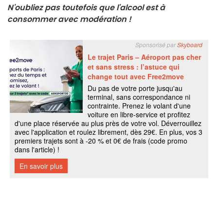
N'oubliez pas toutefois que l'alcool est à
consommer avec modération !