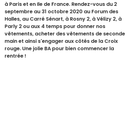
à Paris et en Ile de France. Rendez-vous du 2
septembre au 31 octobre 2020 au Forum des
Halles, au Carré Sénart, à Rosny 2, à Vélizy 2, à
Parly 2 ou aux 4 temps pour donner nos
vêtements, acheter des vêtements de seconde
main et ainsi s'engager aux côtés de la Croix
rouge. Une jolie BA pour bien commencer la
rentrée !