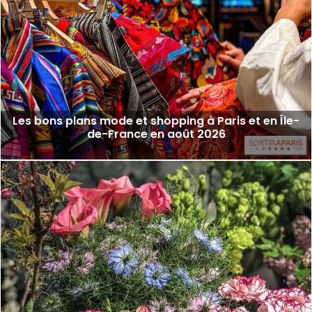
Les bons plans mode et shopping à Paris et en Île-
de-France en août 2026