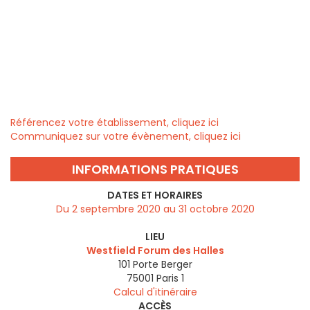
Référencez votre établissement, cliquez ici
Communiquez sur votre évènement, cliquez ici
INFORMATIONS PRATIQUES
DATES ET HORAIRES
Du 2 septembre 2020 au 31 octobre 2020
LIEU
Westfield Forum des Halles
101 Porte Berger
75001
Paris 1
Calcul d'itinéraire
ACCÈS