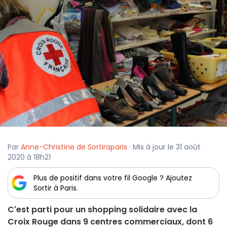
Par
Anne-Christine de Sortiraparis
· Mis à jour le 31 août
2020 à 18h21
Plus de positif dans votre fil Google ? Ajoutez
Sortir à Paris.
C'est parti pour un shopping solidaire avec la
Croix Rouge dans 9 centres commerciaux, dont 6