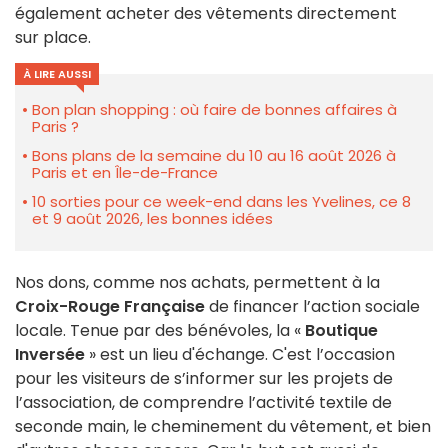
également acheter des vêtements directement
sur place.
À LIRE AUSSI
Bon plan shopping : où faire de bonnes affaires à
Paris ?
Bons plans de la semaine du 10 au 16 août 2026 à
Paris et en Île-de-France
10 sorties pour ce week-end dans les Yvelines, ce 8
et 9 août 2026, les bonnes idées
Nos dons, comme nos achats, permettent à la
Croix-Rouge Française
de financer l’action sociale
locale. Tenue par des bénévoles, la «
Boutique
Inversée
» est un lieu d'échange. C'est l’occasion
pour les visiteurs de s’informer sur les projets de
l’association, de comprendre l’activité textile de
seconde main, le cheminement du vêtement, et bien