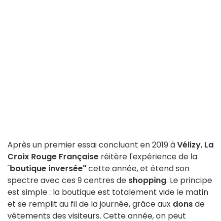
Après un premier essai concluant en 2019 à
Vélizy
,
La
Croix Rouge Française
réitère l'expérience de la
"
boutique inversée"
cette année, et étend son
spectre avec ces 9 centres de
shopping
. Le principe
est simple : la boutique est totalement vide le matin
et se remplit au fil de la journée, grâce aux
dons
de
vêtements des visiteurs. Cette année, on peut