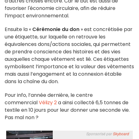
d'autres choses encore. Car le but est aussi de
favoriser l'économie circulaire, afin de réduire
l’impact environnemental.
Ensuite la «
Cérémonie du don
» est concrétisée par
une étiquette, sur laquelle on retrouve les
équivalences dons/actions sociales, qui permettent
de prendre conscience des histoires et des vies
auxquelles chaque vêtement est lié. Ces étiquettes
symbolisent l’importance et la valeur des vêtements
mais aussi l’engagement et la connexion établie
dans la chaîne du don.
Pour info, l’année dernière, le centre
commenrcial
Vélizy 2
a ainsi collecté 6,5 tonnes de
textile en 10 jours pour leur donner une seconde vie.
Pas mal non ?