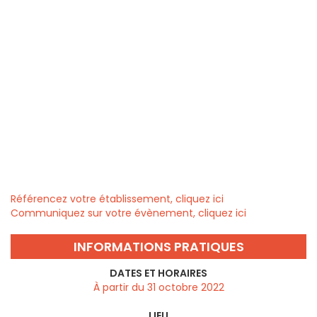
Référencez votre établissement, cliquez ici
Communiquez sur votre évènement, cliquez ici
INFORMATIONS PRATIQUES
DATES ET HORAIRES
À partir du 31 octobre 2022
LIEU