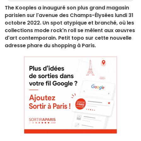
The Kooples a inauguré son plus grand magasin
parisien sur l'avenue des Champs-Élysées lundi 31
octobre 2022. Un spot atypique et branché, où les
collections mode rock'n roll se mêlent aux œuvres
d'art contemporain. Petit topo sur cette nouvelle
adresse phare du shopping à Paris.