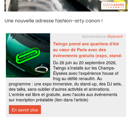
Une nouvelle adresse fashion-arty canon !