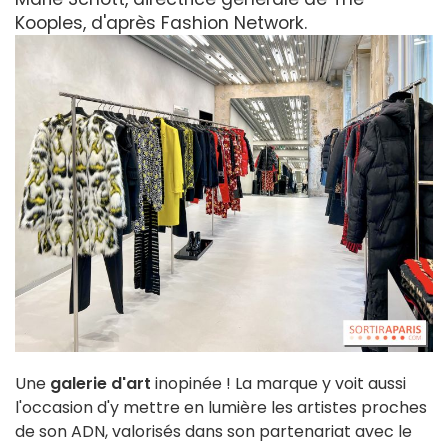
Kooples, d'après Fashion Network.
Une
galerie d'art
inopinée ! La marque y voit aussi
l'occasion d'y mettre en lumière les artistes proches
de son ADN, valorisés dans son partenariat avec le