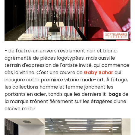
- de l'autre, un univers résolument noir et blanc,
agrémenté de pièces logotypées, mais aussi le
terrain d'expression de l'artiste invité, qui commence
dès la vitrine. C'est une œuvre de
Gaby Sahar
qui
inaugure cette première vitrine mode-art. À l'étage,
les collections homme et femme jonchent les
portants en acier, tandis que les derniers
it-bags
de
la marque trônent fièrement sur les étagères d'une
alcôve miroir.