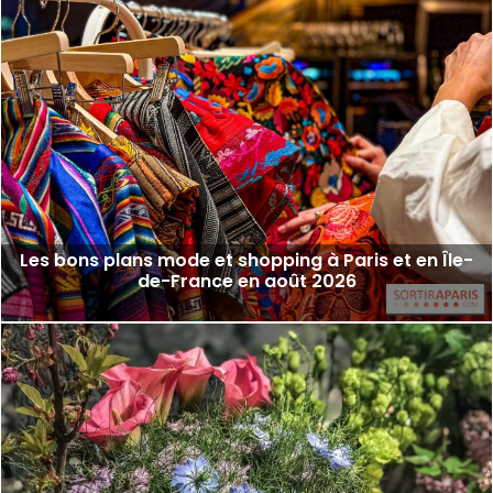
Les bons plans mode et shopping à Paris et en Île-
de-France en août 2026