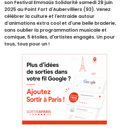
son Festival Emmaüs Solidarité samedi 28 juin
2025 au Point Fort d'Aubervilliers (93). Venez
célébrer la culture et l'entraide autour
d'animations extra cool et d'une belle braderie,
sans oublier la programmation musicale et
comique, 5 étoiles, d'artistes engagés. Un pour
tous, tous pour un !