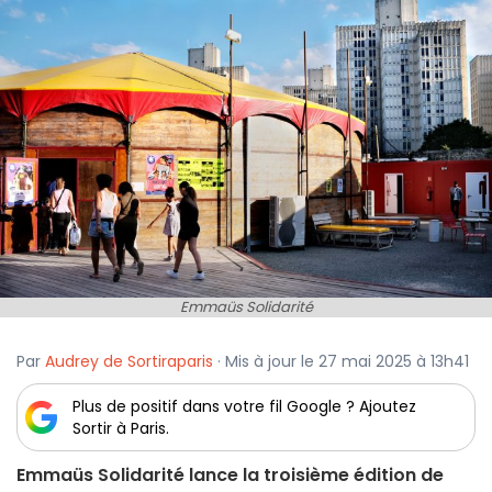
Emmaüs Solidarité
Par
Audrey de Sortiraparis
· Mis à jour le 27 mai 2025 à 13h41
Plus de positif dans votre fil Google ? Ajoutez
Sortir à Paris.
Emmaüs Solidarité lance la troisième édition de