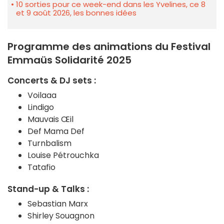
10 sorties pour ce week-end dans les Yvelines, ce 8
et 9 août 2026, les bonnes idées
Programme des animations du Festival
Emmaüs Solidarité 2025
Concerts & DJ sets :
Voilaaa
Lindigo
Mauvais Œil
Def Mama Def
Turnbalism
Louise Pétrouchka
Tatafio
Stand-up & Talks :
Sebastian Marx
Shirley Souagnon