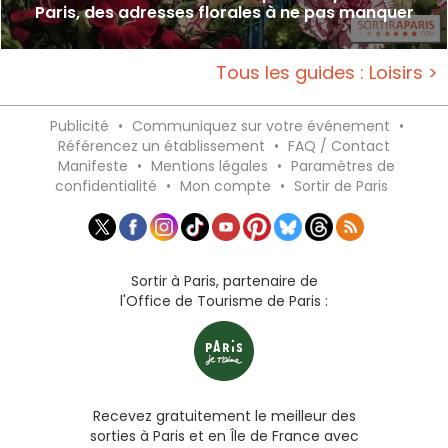
Paris, des adresses florales à ne pas manquer
Tous les guides : Loisirs >
Publicité
•
Communiquez sur votre événement
•
Référencez un établissement
•
FAQ / Contact
Manifeste
•
Mentions légales
•
Paramètres de
confidentialité
•
Mon compte
•
Sortir de Paris
Sortir à Paris, partenaire de
l'Office de Tourisme de Paris :
Recevez gratuitement le meilleur des
sorties à Paris et en Île de France avec