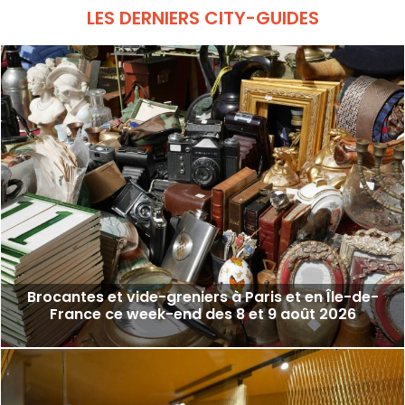
LES DERNIERS CITY-GUIDES
Brocantes et vide-greniers à Paris et en Île-de-
France ce week-end des 8 et 9 août 2026