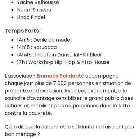
Yacine Belhousse
Noam Sinseau
Linda Findel
Temps Forts :
14h15 : Défilé de mode
14h15 : Batucada
14h45 : Initiation Danse Kif-Kif Bledi
17h : Workshop Hip-Hop & Afro-House
L'association
Emmaüs Solidarité
accompagne
chaque jour plus de 7 000 personnes en situation de
précarité et d'exclusion. Avec cet événement, elle
souhaite d'avantage sensibiliser le grand public à ses
actions et mobiliser plus de personnes dans la lutte
contre la pauvreté.
Qui a dit que la culture et la solidarité ne faisaient pas
bon ménage ?