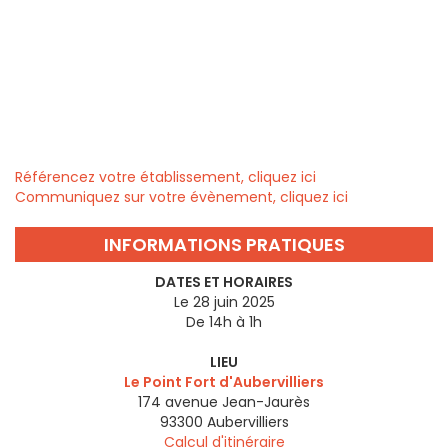
Référencez votre établissement, cliquez ici
Communiquez sur votre évènement, cliquez ici
INFORMATIONS PRATIQUES
DATES ET HORAIRES
Le 28 juin 2025
De 14h à 1h
LIEU
Le Point Fort d'Aubervilliers
174 avenue Jean-Jaurès
93300
Aubervilliers
Calcul d'itinéraire