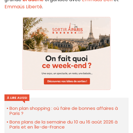
Emmaüs Liberté
.
À LIRE AUSSI
Bon plan shopping : où faire de bonnes affaires à
Paris ?
Bons plans de la semaine du 10 au 16 août 2026 à
Paris et en Île-de-France