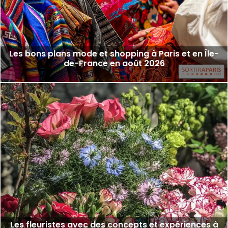
Les bons plans mode et shopping à Paris et en Île-
de-France en août 2026
Les fleuristes avec des concepts et expériences à