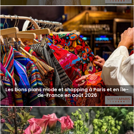
Les bons plans mode et shopping à Paris et en Île-
de-France en août 2026