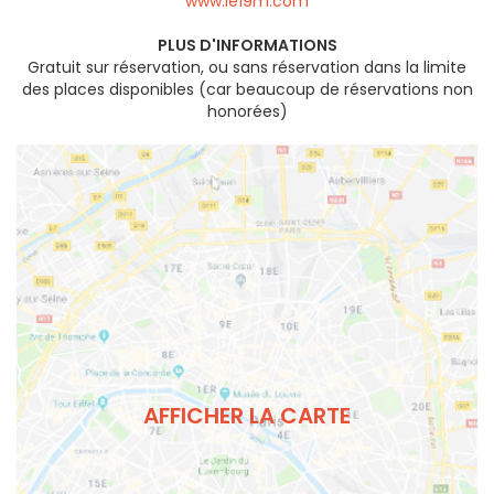
www.le19m.com
PLUS D'INFORMATIONS
Gratuit sur réservation, ou sans réservation dans la limite
des places disponibles (car beaucoup de réservations non
honorées)
AFFICHER LA CARTE