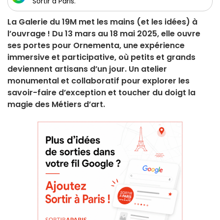
Sortir à Paris.
La Galerie du 19M met les mains (et les idées) à
l’ouvrage ! Du 13 mars au 18 mai 2025, elle ouvre
ses portes pour Ornementa, une expérience
immersive et participative, où petits et grands
deviennent artisans d’un jour. Un atelier
monumental et collaboratif pour explorer les
savoir-faire d’exception et toucher du doigt la
magie des Métiers d’art.