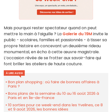
Mais pourquoi rester spectateur quand on peut
mettre la main à l’aiguille ? La
Galerie du 19M
invite le
public - scolaires, familles et passionnés - à tisser sa
propre histoire en concevant un deuxième rideau
monumental, en écho à cette œuvre magistrale.
L’occasion rêvée de se frotter aux savoir-faire qui
font briller les ateliers de haute couture.
À LIRE AUSSI
Bon plan shopping : où faire de bonnes affaires à
Paris ?
Bons plans de la semaine du 10 au 16 août 2026 à
Paris et en Île-de-France
10 sorties pour ce week-end dans les Yvelines, ce 8
et 9 août 2026, les bonnes idées