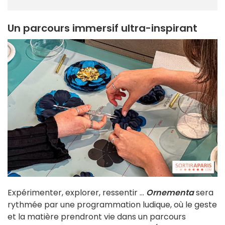
Un parcours immersif ultra-inspirant
Expérimenter, explorer, ressentir ...
Ornementa
sera
rythmée par une programmation ludique, où le geste
et la matière prendront vie dans un parcours