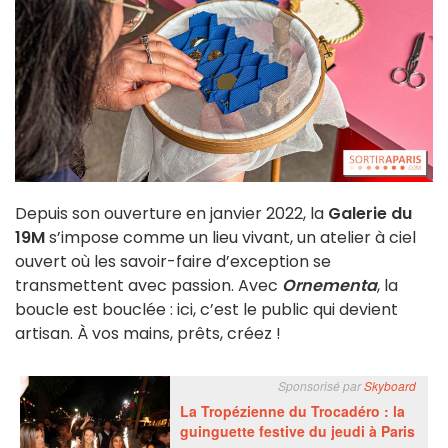
Depuis son ouverture en janvier 2022, la
Galerie du
19M
s’impose comme un lieu vivant, un atelier à ciel
ouvert où les savoir-faire d’exception se
transmettent avec passion. Avec
Ornementa
, la
boucle est bouclée : ici, c’est le public qui devient
artisan.
À vos mains, prêts, créez !