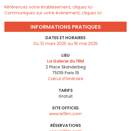
Référencez votre établissement, cliquez ici
Communiquez sur votre évènement, cliquez ici
INFORMATIONS PRATIQUES
DATES ET HORAIRES
Du 13 mars 2025 au 18 mai 2025
LIEU
La Galerie du 19M
2 Place Skanderbeg
75019
Paris 19
Calcul d'itinéraire
TARIFS
Gratuit
SITE OFFICIEL
www.le19m.com
RÉSERVATIONS