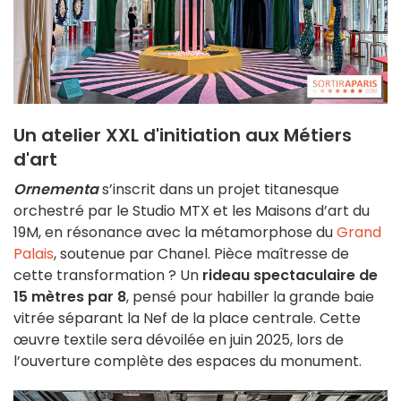
Un atelier XXL d'initiation aux Métiers
d'art
Ornementa
s’inscrit dans un projet titanesque
orchestré par le Studio MTX et les Maisons d’art du
19M, en résonance avec la métamorphose du
Grand
Palais
, soutenue par Chanel. Pièce maîtresse de
cette transformation ? Un
rideau spectaculaire de
15 mètres par 8
, pensé pour habiller la grande baie
vitrée séparant la Nef de la place centrale. Cette
œuvre textile sera dévoilée en juin 2025, lors de
l’ouverture complète des espaces du monument.