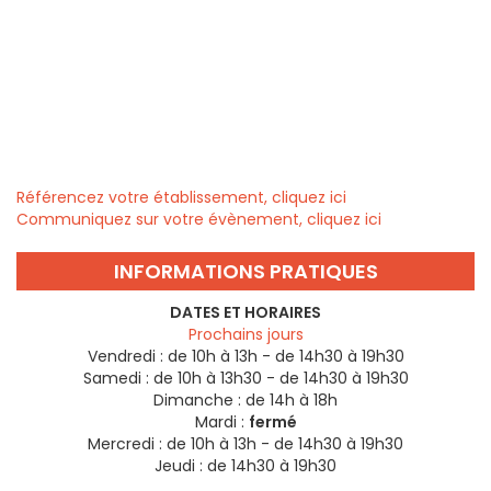
Référencez votre établissement, cliquez ici
Communiquez sur votre évènement, cliquez ici
INFORMATIONS PRATIQUES
DATES ET HORAIRES
Prochains jours
Vendredi :
de 10h à 13h - de 14h30 à 19h30
Samedi :
de 10h à 13h30 - de 14h30 à 19h30
Dimanche :
de 14h à 18h
Mardi :
fermé
Mercredi :
de 10h à 13h - de 14h30 à 19h30
Jeudi :
de 14h30 à 19h30