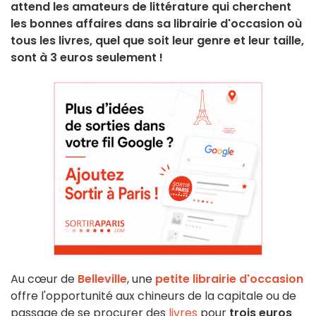
attend les amateurs de littérature qui cherchent
les bonnes affaires dans sa librairie d'occasion où
tous les livres, quel que soit leur genre et leur taille,
sont à 3 euros seulement !
Au cœur de
Belleville
, une
petite librairie d'occasion
offre l'opportunité aux chineurs de la capitale ou de
passage de se procurer des
livres
pour
trois euros