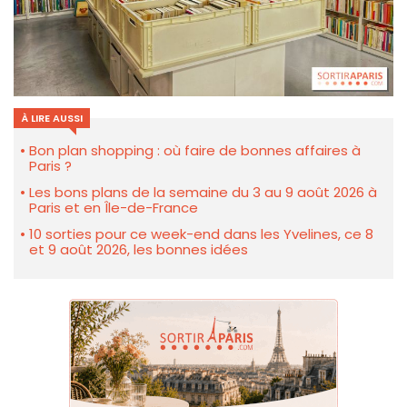
À LIRE AUSSI
Bon plan shopping : où faire de bonnes affaires à
Paris ?
Les bons plans de la semaine du 3 au 9 août 2026 à
Paris et en Île-de-France
10 sorties pour ce week-end dans les Yvelines, ce 8
et 9 août 2026, les bonnes idées