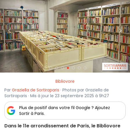
<
>
Bibliovore
Par
Graziella de Sortiraparis
· Photos par Graziella de
Sortiraparis · Mis à jour le 23 septembre 2025 à 9h27
Plus de positif dans votre fil Google ? Ajoutez
Sortir à Paris.
Dans le 11e arrondissement de Paris, le Bibliovore