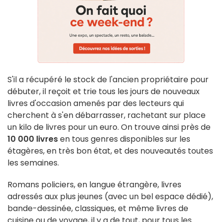
S'il a récupéré le stock de l'ancien propriétaire pour
débuter, il reçoit et trie tous les jours de nouveaux
livres d'occasion amenés par des lecteurs qui
cherchent à s'en débarrasser, rachetant sur place
un kilo de livres pour un euro. On trouve ainsi près de
10 000 livres
en tous genres disponibles sur les
étagères, en très bon état, et des nouveautés toutes
les semaines.
Romans policiers, en langue étrangère, livres
adressés aux plus jeunes (avec un bel espace dédié),
bande-dessinée, classiques, et même livres de
cuisine ou de voyage, il y a de tout, pour tous les