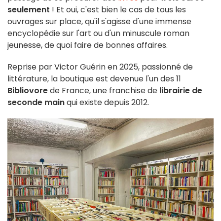
seulement
! Et oui, c'est bien le cas de tous les
ouvrages sur place, qu'il s'agisse d'une immense
encyclopédie sur l'art ou d'un minuscule roman
jeunesse, de quoi faire de bonnes affaires.
Reprise par Victor Guérin en 2025, passionné de
littérature, la boutique est devenue l'un des 11
Bibliovore
de France, une franchise de
librairie de
seconde main
qui existe depuis 2012.