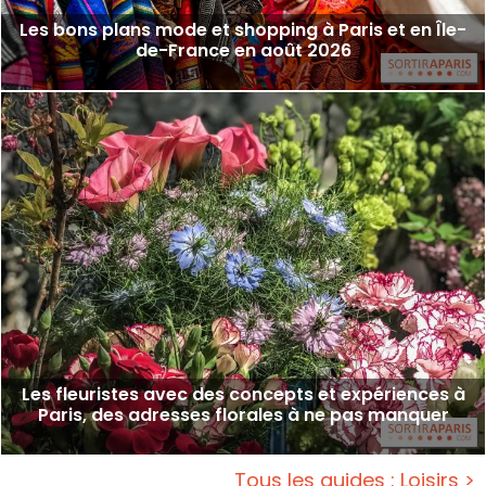
Les bons plans mode et shopping à Paris et en Île-
de-France en août 2026
Les fleuristes avec des concepts et expériences à
Paris, des adresses florales à ne pas manquer
Tous les guides : Loisirs >