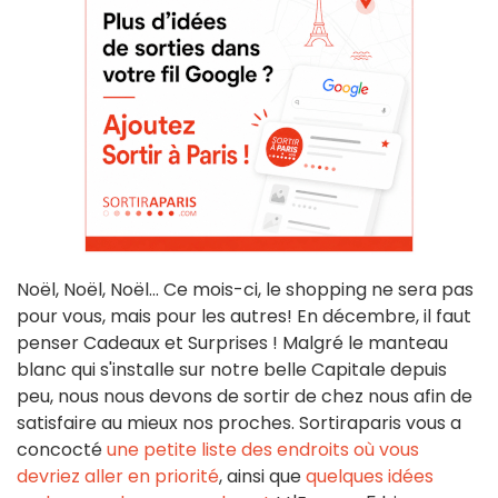
Noël, Noël, Noël... Ce mois-ci, le shopping ne sera pas
pour vous, mais pour les autres! En décembre, il faut
penser Cadeaux et Surprises ! Malgré le manteau
blanc qui s'installe sur notre belle Capitale depuis
peu, nous nous devons de sortir de chez nous afin de
satisfaire au mieux nos proches. Sortiraparis vous a
concocté
une petite liste des endroits où vous
devriez aller en priorité
, ainsi que
quelques idées