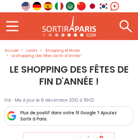
Accueil
Loisirs
Shopping et Mode
Le shopping des fêtes de fin d'année !
LE SHOPPING DES FÊTES DE
FIN D'ANNÉE !
Par · Mis à jour le 8 décembre 2010 à 16h12
Plus de positif dans votre fil Google ? Ajoutez
Sortir à Paris.