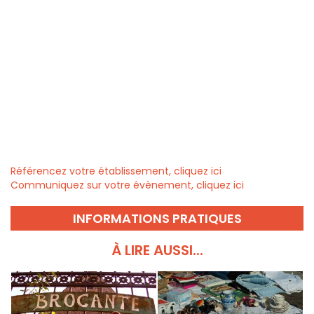
Référencez votre établissement, cliquez ici
Communiquez sur votre évènement, cliquez ici
INFORMATIONS PRATIQUES
À LIRE AUSSI...