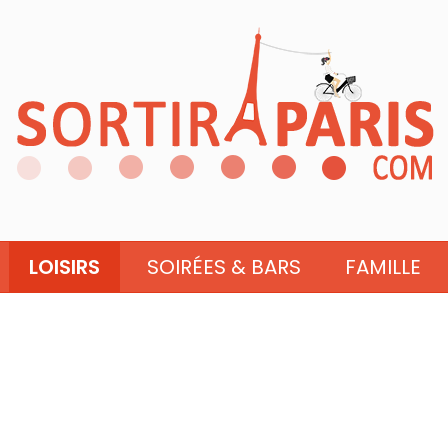
LOISIRS
SOIRÉES & BARS
FAMILLE