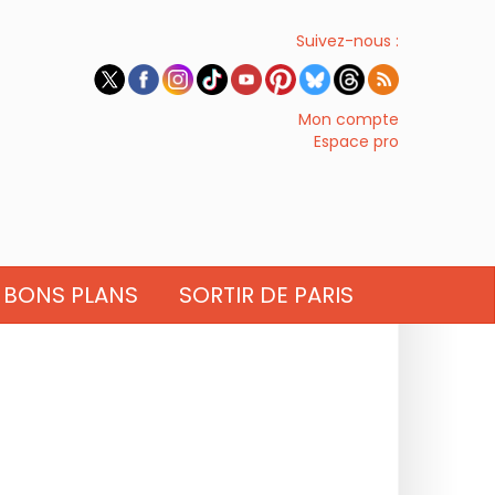
Suivez-nous :
Mon compte
Espace pro
BONS PLANS
SORTIR DE PARIS