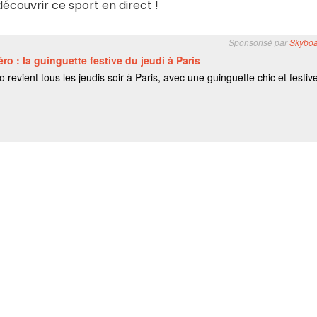
écouvrir ce sport en direct !