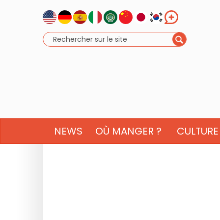
NEWS
OÙ MANGER ?
CULTURE