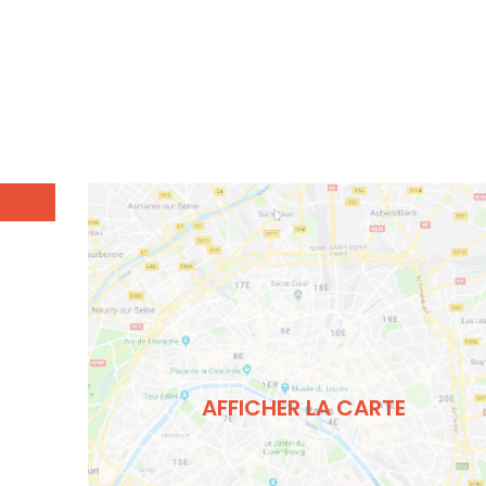
AFFICHER LA CARTE