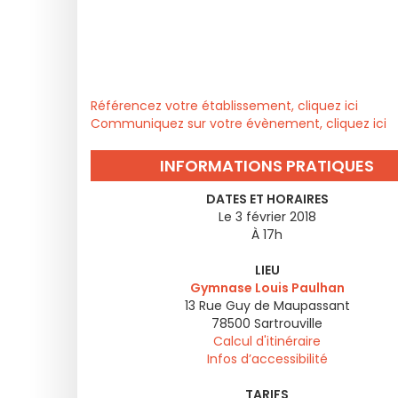
Référencez votre établissement, cliquez ici
Communiquez sur votre évènement, cliquez ici
INFORMATIONS PRATIQUES
DATES ET HORAIRES
Le 3 février 2018
À 17h
LIEU
Gymnase Louis Paulhan
13 Rue Guy de Maupassant
78500
Sartrouville
Calcul d'itinéraire
Infos d’accessibilité
TARIFS