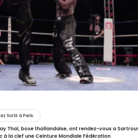
ez Sortir à Paris.
ay Thaï, boxe thaïlandaise, ont rendez-vous a Sartrouv
 à la clef une Ceinture Mondiale Fédération