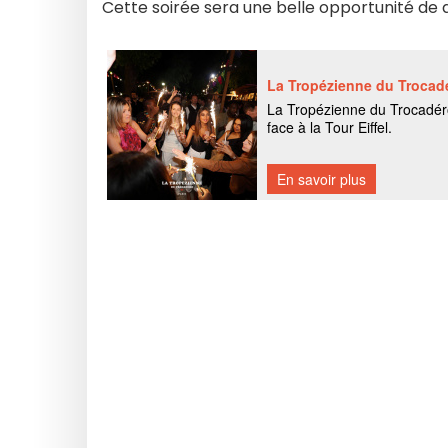
Cette soirée sera une belle opportunité de d