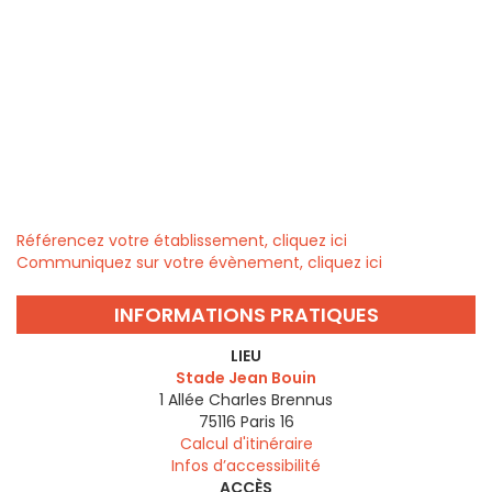
Référencez votre établissement, cliquez ici
Communiquez sur votre évènement, cliquez ici
INFORMATIONS PRATIQUES
LIEU
Stade Jean Bouin
1 Allée Charles Brennus
75116
Paris 16
Calcul d'itinéraire
Infos d’accessibilité
ACCÈS