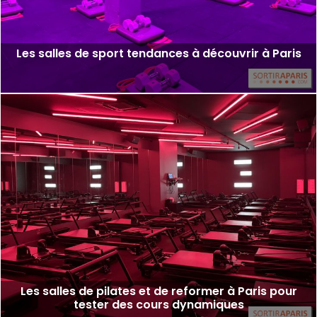
Les salles de sport tendances à découvrir à Paris
Les salles de pilates et de reformer à Paris pour
tester des cours dynamiques