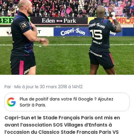
Par · Mis à jour le 30 mars 2018 à 14h12
Plus de positif dans votre fil Google ? Ajoutez
Sortir à Paris.
Capri-Sun et le Stade Français Paris ont mis en
avant l’association SOS Villages d’Enfants à
l’occasion du Classico Stade Français Paris VS