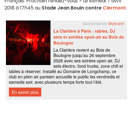
Français. Prochain rendez-vous ? Le samedi 7 avril
2018 à 17h45 au
Stade Jean Bouin contre
Clermont
.