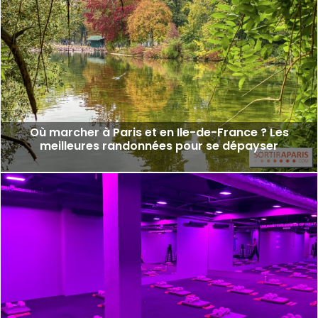
Où marcher à Paris et en Ile-de-France ? Les
meilleures randonnées pour se dépayser