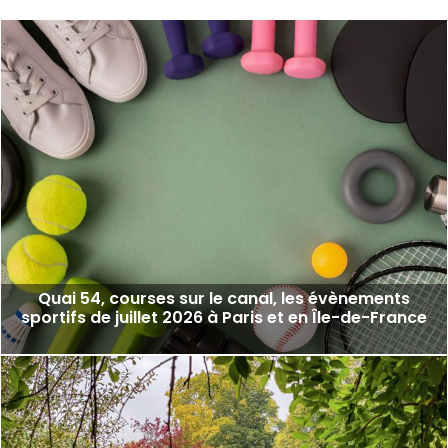
Quai 54, courses sur le canal, les évènements
sportifs de juillet 2026 à Paris et en Île-de-France