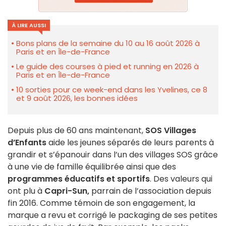
À LIRE AUSSI
Bons plans de la semaine du 10 au 16 août 2026 à
Paris et en Île-de-France
Le guide des courses à pied et running en 2026 à
Paris et en Île-de-France
10 sorties pour ce week-end dans les Yvelines, ce 8
et 9 août 2026, les bonnes idées
Depuis plus de 60 ans maintenant,
SOS Villages
d’Enfants
aide les jeunes séparés de leurs parents à
grandir et s’épanouir dans l’un des villages SOS grâce
à une vie de famille équilibrée ainsi que des
programmes éducatifs et sportifs
. Des valeurs qui
ont plu à
Capri-Sun,
parrain de l’association depuis
fin 2016. Comme témoin de son engagement, la
marque a revu et corrigé le packaging de ses petites