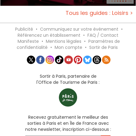
Tous les guides : Loisirs >
Publicité
•
Communiquez sur votre événement
•
Référencez un établissement
•
FAQ / Contact
Manifeste
•
Mentions légales
•
Paramètres de
confidentialité
•
Mon compte
•
Sortir de Paris
Sortir à Paris, partenaire de
l'Office de Tourisme de Paris :
Recevez gratuitement le meilleur des
sorties à Paris et en Île de France avec
notre newsletter, inscription ci-dessous :