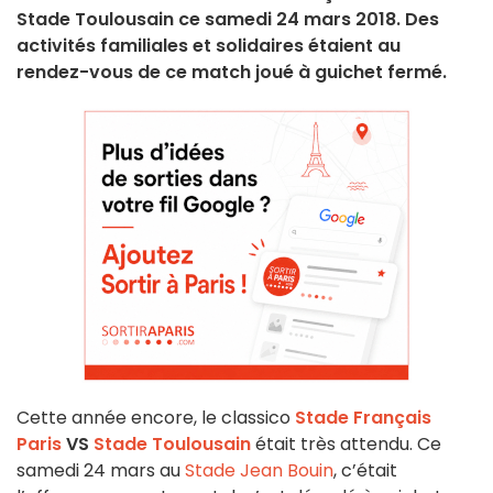
Stade Toulousain ce samedi 24 mars 2018. Des
activités familiales et solidaires étaient au
rendez-vous de ce match joué à guichet fermé.
Cette année encore, le classico
Stade Français
Paris
VS
Stade Toulousain
était très attendu. Ce
samedi 24 mars au
Stade Jean Bouin
, c’était