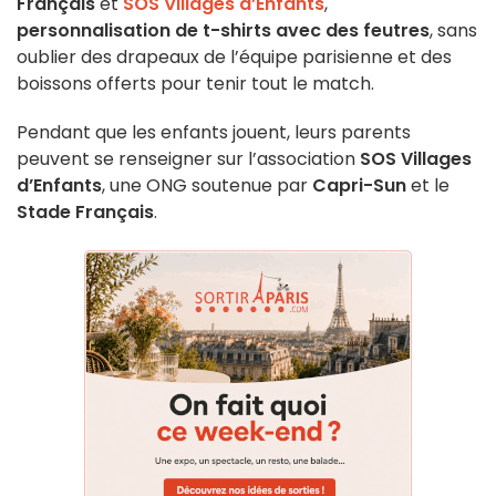
Français
et
SOS Villages d’Enfants
,
personnalisation de t-shirts avec des feutres
, sans
oublier des drapeaux de l’équipe parisienne et des
boissons offerts pour tenir tout le match.
Pendant que les enfants jouent, leurs parents
peuvent se renseigner sur l’association
SOS Villages
d’Enfants
, une ONG soutenue par
Capri-Sun
et le
Stade Français
.