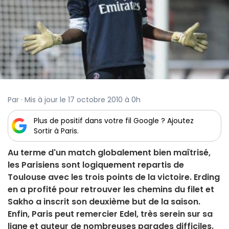
Par · Mis à jour le 17 octobre 2010 à 0h
Plus de positif dans votre fil Google ? Ajoutez
Sortir à Paris.
Au terme d'un match globalement bien maîtrisé,
les Parisiens sont logiquement repartis de
Toulouse avec les trois points de la victoire. Erding
en a profité pour retrouver les chemins du filet et
Sakho a inscrit son deuxième but de la saison.
Enfin, Paris peut remercier Edel, très serein sur sa
ligne et auteur de nombreuses parades difficiles.