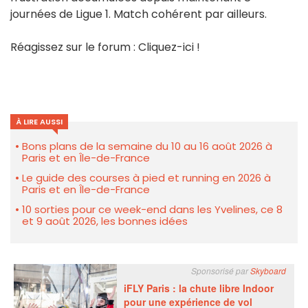
journées de Ligue 1. Match cohérent par ailleurs.
Réagissez sur le forum : Cliquez-ici !
À LIRE AUSSI
Bons plans de la semaine du 10 au 16 août 2026 à
Paris et en Île-de-France
Le guide des courses à pied et running en 2026 à
Paris et en Île-de-France
10 sorties pour ce week-end dans les Yvelines, ce 8
et 9 août 2026, les bonnes idées