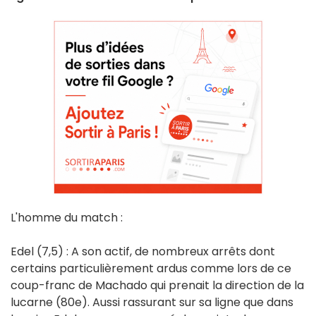
L'homme du match :
Edel (7,5) : A son actif, de nombreux arrêts dont
certains particulièrement ardus comme lors de ce
coup-franc de Machado qui prenait la direction de la
lucarne (80e). Aussi rassurant sur sa ligne que dans