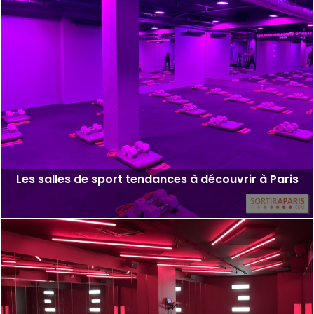
Les salles de sport tendances à découvrir à Paris