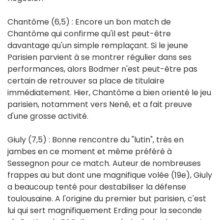
Chantôme (6,5) : Encore un bon match de
Chantôme qui confirme qu'il est peut-être
davantage qu'un simple remplaçant. Si le jeune
Parisien parvient à se montrer régulier dans ses
performances, alors Bodmer n'est peut-être pas
certain de retrouver sa place de titulaire
immédiatement. Hier, Chantôme a bien orienté le jeu
parisien, notamment vers Nenê, et a fait preuve
d'une grosse activité.
Giuly (7,5) : Bonne rencontre du "lutin", très en
jambes en ce moment et même préféré à
Sessegnon pour ce match. Auteur de nombreuses
frappes au but dont une magnifique volée (19e), Giuly
a beaucoup tenté pour destabiliser la défense
toulousaine. A l'origine du premier but parisien, c'est
lui qui sert magnifiquement Erding pour la seconde