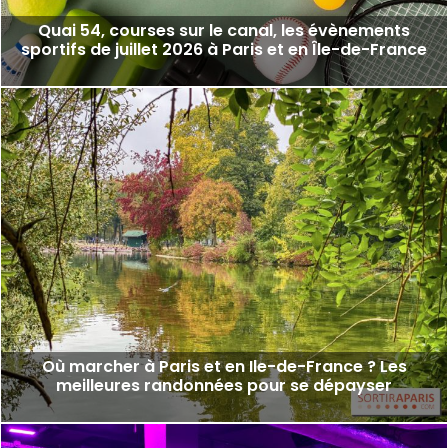
Quai 54, courses sur le canal, les évènements
sportifs de juillet 2026 à Paris et en Île-de-France
Où marcher à Paris et en Ile-de-France ? Les
meilleures randonnées pour se dépayser