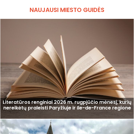
NAUJAUSI MIESTO GUIDĖS
Literatūros renginiai 2026 m. rugpjūčio mėnesį, kurių
nereikėtų praleisti Paryžiuje ir Ile-de-France regione