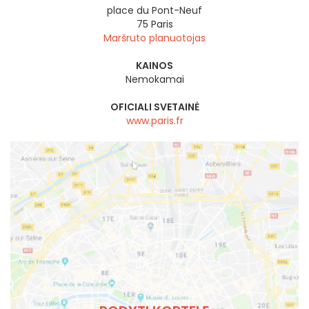
place du Pont-Neuf
75
Paris
Maršruto planuotojas
KAINOS
Nemokamai
OFICIALI SVETAINĖ
www.paris.fr