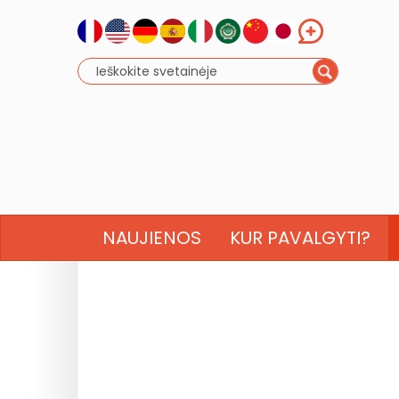
NAUJIENOS
KUR PAVALGYTI?