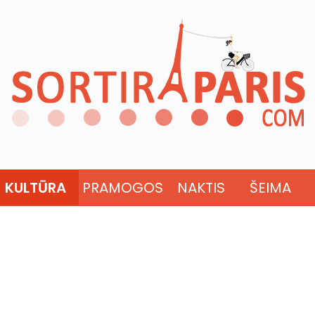
KULTŪRA
PRAMOGOS
NAKTIS
ŠEIMA