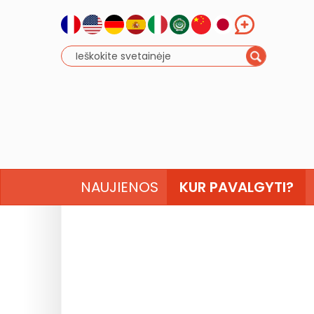
NAUJIENOS
KUR PAVALGYTI?