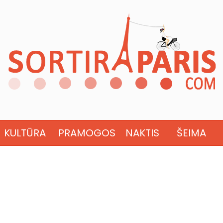
KULTŪRA
PRAMOGOS
NAKTIS
ŠEIMA