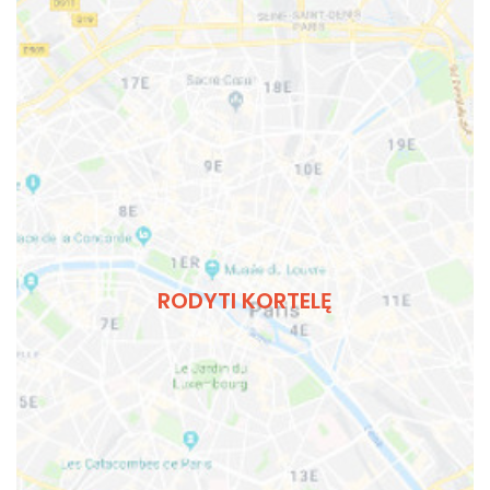
RODYTI KORTELĘ