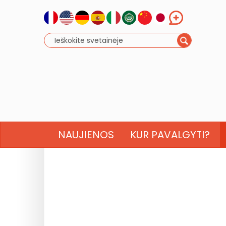
NAUJIENOS
KUR PAVALGYTI?