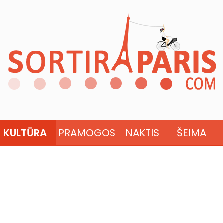
KULTŪRA
PRAMOGOS
NAKTIS
ŠEIMA