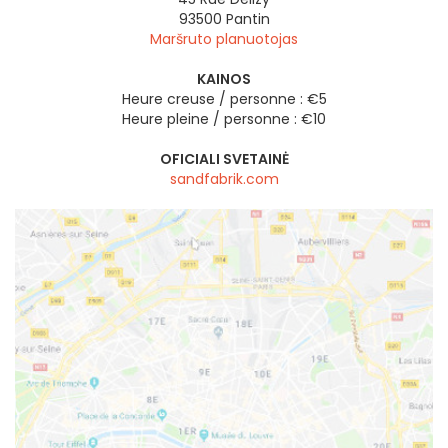
93500
Pantin
Maršruto planuotojas
KAINOS
Heure creuse / personne : €5
Heure pleine / personne : €10
OFICIALI SVETAINĖ
sandfabrik.com