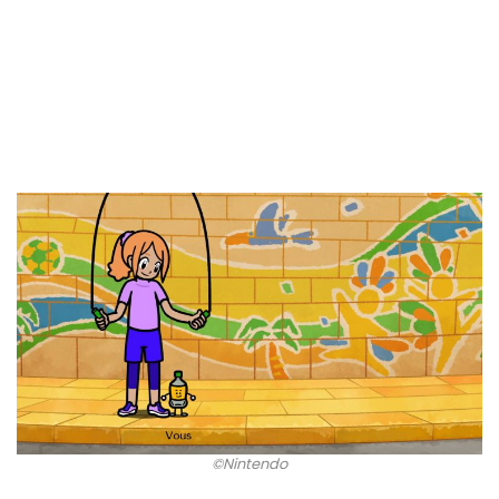
©Nintendo