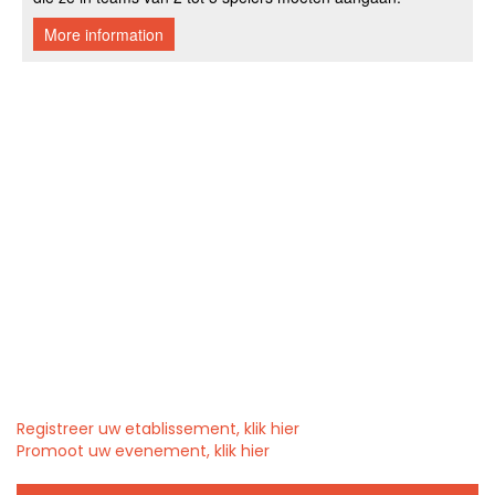
Registreer uw etablissement, klik hier
Promoot uw evenement, klik hier