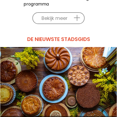
programma
Bekijk meer
DE NIEUWSTE STADSGIDS