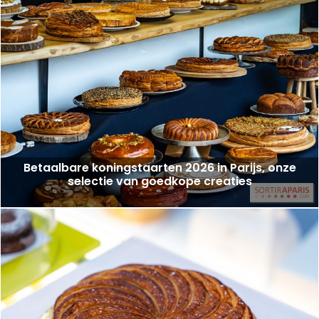
Betaalbare koningstaarten 2026 in Parijs, onze
selectie van goedkope creaties