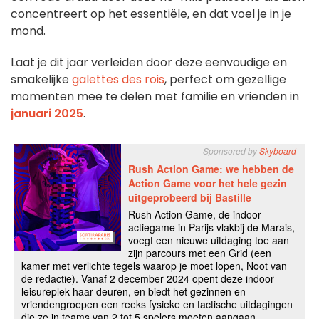
concentreert op het essentiële, en dat voel je in je
mond.
Laat je dit jaar verleiden door deze eenvoudige en
smakelijke
galettes des rois
, perfect om gezellige
momenten mee te delen met familie en vrienden in
januari 2025
.