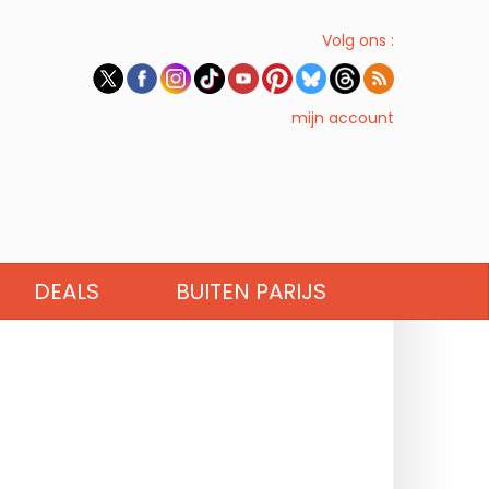
Volg ons :
mijn account
DEALS
BUITEN PARIJS