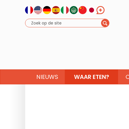
NIEUWS
WAAR ETEN?