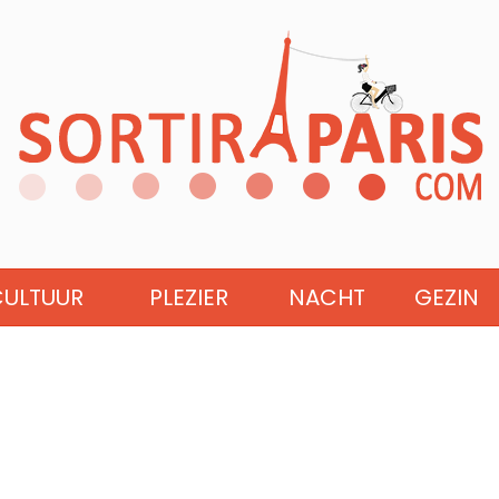
CULTUUR
PLEZIER
NACHT
GEZIN