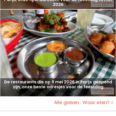
2026
De restaurants die op 8 mei 2026 in Parijs geopend
zijn, onze beste adresjes voor de feestdag
Alle gidsen : Waar eten? >