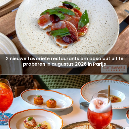
2 nieuwe favoriete restaurants om absoluut uit te
proberen in augustus 2026 in Parijs