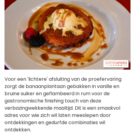
Voor een 'lichtere' afsluiting van de proefervaring
zorgt de banaanplantaan gebakken in vanille en
bruine suiker en geflambeerd in rum voor de
gastronomische finishing touch van deze
verbazingwekkende maaltijd. Dit is een smaakvol
adres voor wie zich wil laten meeslepen door
ontdekkingen en gedurfde combinaties wil
ontdekken.