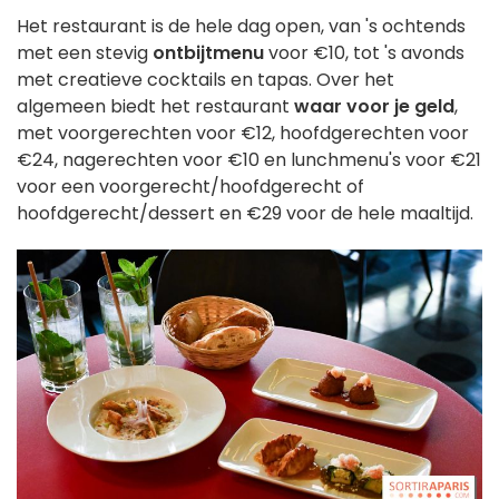
Het restaurant is de hele dag open, van 's ochtends
met een stevig
ontbijtmenu
voor €10, tot 's avonds
met creatieve cocktails en tapas. Over het
algemeen biedt het restaurant
waar voor je geld
,
met voorgerechten voor €12, hoofdgerechten voor
€24, nagerechten voor €10 en lunchmenu's voor €21
voor een voorgerecht/hoofdgerecht of
hoofdgerecht/dessert en €29 voor de hele maaltijd.