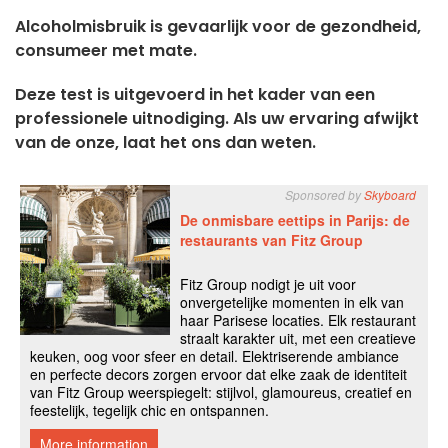
Alcoholmisbruik is gevaarlijk voor de gezondheid,
consumeer met mate.
Deze test is uitgevoerd in het kader van een
professionele uitnodiging. Als uw ervaring afwijkt
van de onze, laat het ons dan weten.