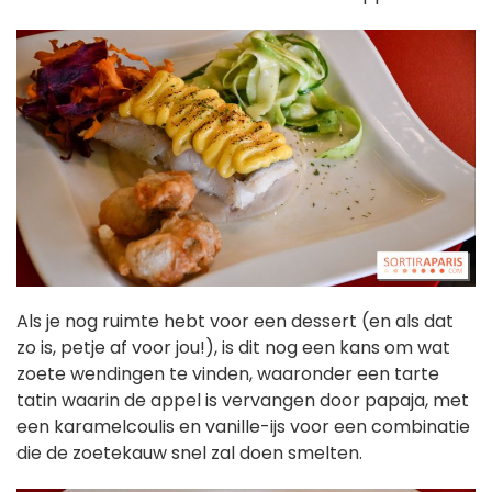
Als je nog ruimte hebt voor een dessert (en als dat
zo is, petje af voor jou!), is dit nog een kans om wat
zoete wendingen te vinden, waaronder een tarte
tatin waarin de appel is vervangen door papaja, met
een karamelcoulis en vanille-ijs voor een combinatie
die de zoetekauw snel zal doen smelten.