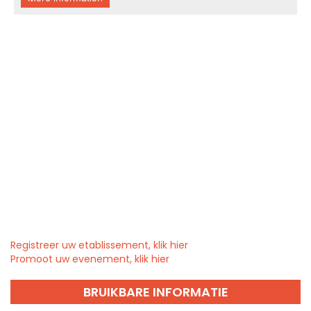
Registreer uw etablissement, klik hier
Promoot uw evenement, klik hier
BRUIKBARE INFORMATIE