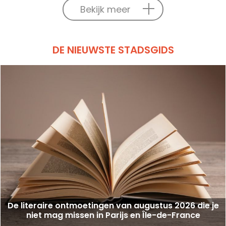
Bekijk meer
DE NIEUWSTE STADSGIDS
De literaire ontmoetingen van augustus 2026 die je
niet mag missen in Parijs en Île-de-France