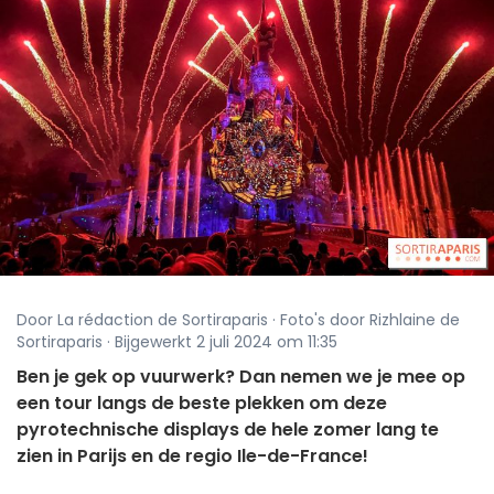
Door La rédaction de Sortiraparis · Foto's door Rizhlaine de
Sortiraparis · Bijgewerkt 2 juli 2024 om 11:35
Ben je gek op vuurwerk? Dan nemen we je mee op
een tour langs de beste plekken om deze
pyrotechnische displays de hele zomer lang te
zien in Parijs en de regio Ile-de-France!