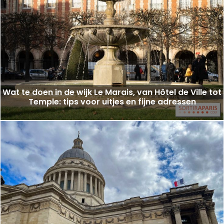
Wat te doen in de wijk Le Marais, van Hôtel de Ville tot
Temple: tips voor uitjes en fijne adressen