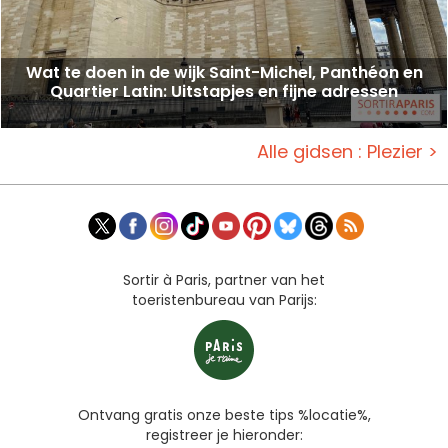
Wat te doen in de wijk Saint-Michel, Panthéon en
Quartier Latin: Uitstapjes en fijne adressen
Alle gidsen : Plezier >
Sortir à Paris, partner van het
toeristenbureau van Parijs:
Ontvang gratis onze beste tips %locatie%,
registreer je hieronder: