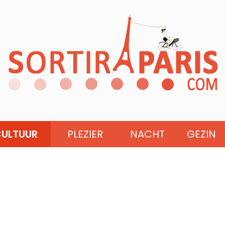
ULTUUR
PLEZIER
NACHT
GEZIN