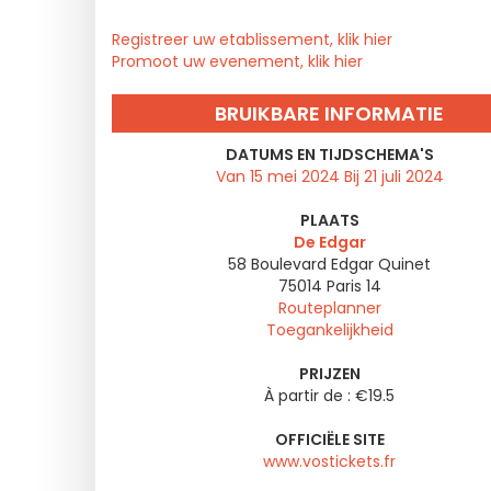
Registreer uw etablissement, klik hier
Promoot uw evenement, klik hier
BRUIKBARE INFORMATIE
DATUMS EN TIJDSCHEMA'S
Van 15 mei 2024 Bij 21 juli 2024
PLAATS
De Edgar
58 Boulevard Edgar Quinet
75014
Paris 14
Routeplanner
Toegankelijkheid
PRIJZEN
À partir de : €19.5
OFFICIËLE SITE
www.vostickets.fr