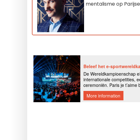
mentalisme op Parijse