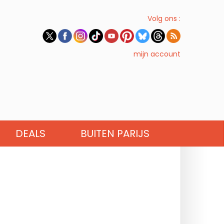
Volg ons :
mijn account
DEALS
BUITEN PARIJS