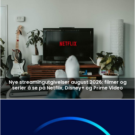
Nye streamingutgivelser august 2026: filmer og
serier å se på Netflix, Disney+ og Prime Video