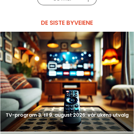
DE SISTE BYVEIENE
TV-program 3. til 9. august 2026: vår ukens utvalg