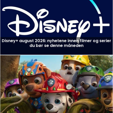
Disney+ august 2026: nyhetene innen filmer og serier
du bør se denne måneden