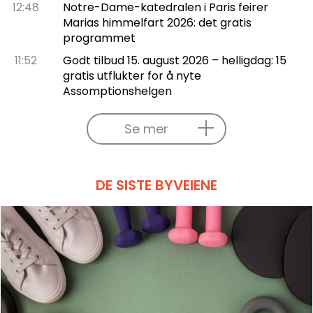
12:48
Notre-Dame-katedralen i Paris feirer
Marias himmelfart 2026: det gratis
programmet
11:52
Godt tilbud 15. august 2026 – helligdag: 15
gratis utflukter for å nyte
Assomptionshelgen
Se mer
DE SISTE BYVEIENE