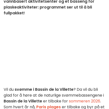
vannbasert aktivitetsenter og et basseng for
plaskeaktiviteter: programmet ser ut til å bli
fullpakket!
Vil du
svømme i Bassin de la Villette
? Da vil du bli
glad for å høre at de naturlige svømmebassengene i
Bassin de la Villette
er tilbake for
sommeren 2026
.
Som hvert år nå,
Paris plages
er tilbake og byr på et