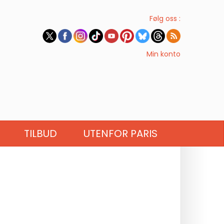
Følg oss :
Min konto
TILBUD
UTENFOR PARIS