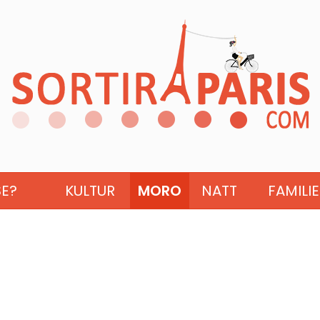
SE?
KULTUR
MORO
NATT
FAMILIE