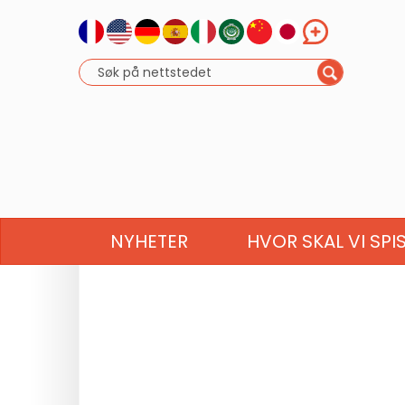
NYHETER
HVOR SKAL VI SPI